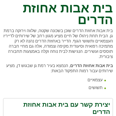
בית אבות אחוזת
הדרים
בית אבות אחוזת הדרים שוכן בשכונה שקטה, שלווה וירוקה ברמת
גן. הבית תחת ניהולו של חיים מציע מגוון רחב של שירותים לדייריו
העצמאיים ותשושי הגוף. הדייר באחוזת הדרים נהנה לא רק
מתמיכה רפואית וסיעודית מקיפה וצמודה, אלה גם מחיי חברה
תוססים ועשירים. הנגישות לבית נוחה וקלה באמצעות תחבורה
ציבורית.
בית אבות אחוזת הדרים
, הנמצא בעיר רמת גן שבגוש דן, מציע
שירותים עבור רמות התפקוד הבאות:
עצמאיים
תשושים
יצירת קשר עם בית אבות אחוזת
הדרים