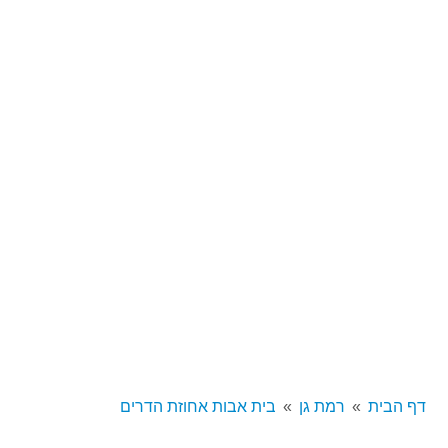
דף הבית
רמת גן
בית אבות אחוזת הדרים