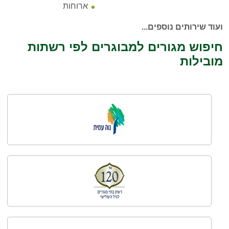
ארוחות
ועוד שירותים נוספים...
חיפוש מגורים למבוגרים לפי רשתות
מובילות