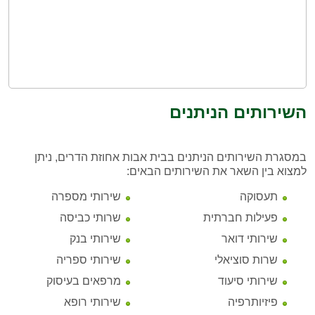
השירותים הניתנים
במסגרת השירותים הניתנים בבית אבות אחוזת הדרים, ניתן
למצוא בין השאר את השירותים הבאים:
תעסוקה
שירותי מספרה
פעילות חברתית
שרותי כביסה
שירותי דואר
שירותי בנק
שרות סוציאלי
שירותי ספריה
שירותי סיעוד
מרפאים בעיסוק
פיזיותרפיה
שירותי רופא