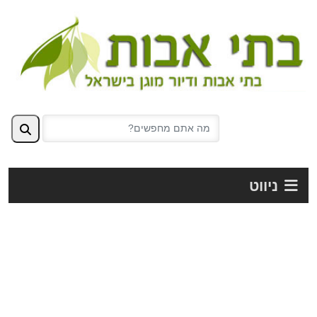
ניווט