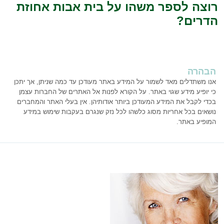
רוצה לספר משהו על בית אבות אחוזת
הדרים?
הבהרה
אנו משתדלים מאד לשמור על המידע באתר מעודכן עד כמה שניתן, אך יתכן
כי יופיע מידע שגוי באתר. על הקורא לפנות אל האתרים של החברות עצמן
בכדי לקבל את המידע המעודכן ביותר אודותיהן. אין בעלי האתר והמחברים
נושאים בכל אחריות מסוג כלשהו לכל נזק שנגרם בעקבות שימוש במידע
המופיע באתר.