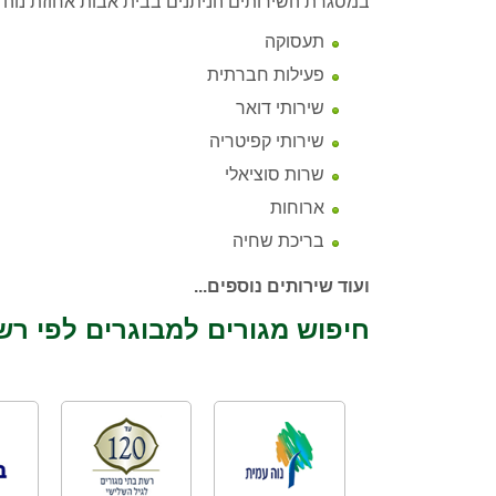
במסגרת השירותים הניתנים בבית אבות אחוזת נוה ח
תעסוקה
פעילות חברתית
שירותי דואר
שירותי קפיטריה
שרות סוציאלי
ארוחות
בריכת שחיה
ועוד שירותים נוספים...
חיפוש מגורים למבוגרים לפי רש