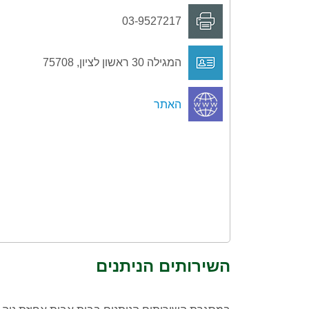
03-9527217
המגילה 30 ראשון לציון, 75708
האתר
השירותים הניתנים