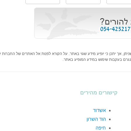
ן, אך יתכן כי יופיע מידע שגוי באתר. על הקורא לפנות אל האתרים של החברות עצמ
נגרם בעקבות שימוש במידע המופיע באתר.
קישורים מהירים
אשדוד
הוד השרון
חיפה