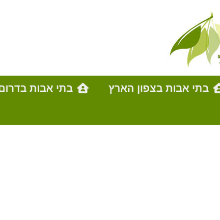
בתי אבות בצפון הארץ
בתי אבות בדרום