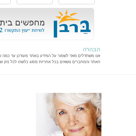
הבהרה
אנו משתדלים מאד לשמור על המידע באתר מעודכן עד כמה שנית
האתר והמחברים נושאים בכל אחריות מסוג כלשהו לכל נזק ש