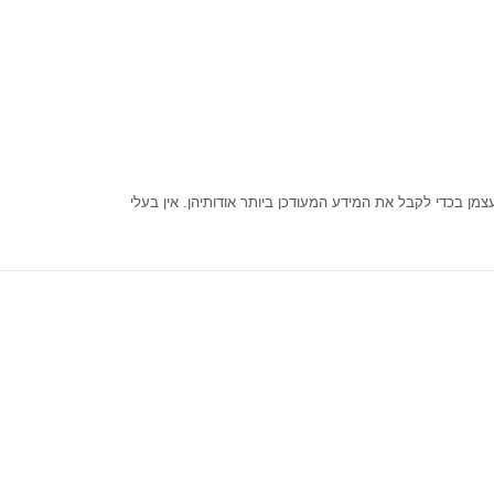
ן בכדי לקבל את המידע המעודכן ביותר אודותיהן. אין בעלי