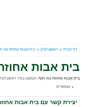
דף הבית
ראשון לציון
בית אבות אחוזת נוה ח
בית אבות אחוזת 
בית אבות אחוזת נוה חוף
, הנמצא בעיר ראשון לציו
עצמאיים
יצירת קשר עם בית אבות אחוזת