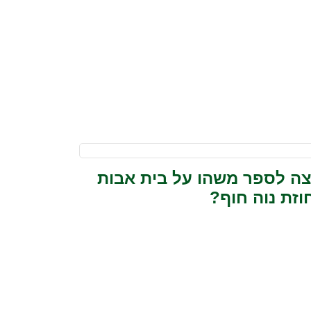
צה לספר משהו על בית אבות
וזת נוה חוף?