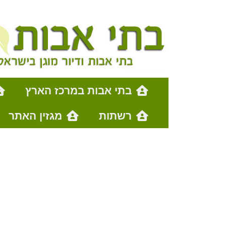
בתי אבות במרכז הארץ
רשתות
מגזין האתר