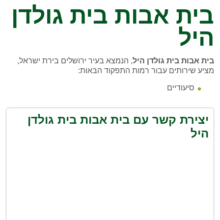
בית אבות בית גולדן
היל
בית אבות בית גולדן היל
, הנמצא בעיר ירושלים בירת ישראל,
מציע שירותים עבור רמות התפקוד הבאות:
סיעודיים
יצירת קשר עם בית אבות בית גולדן
היל