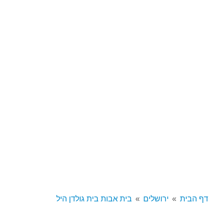
דף הבית
ירושלים
בית אבות בית גולדן היל