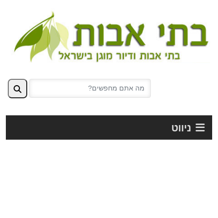
ניווט