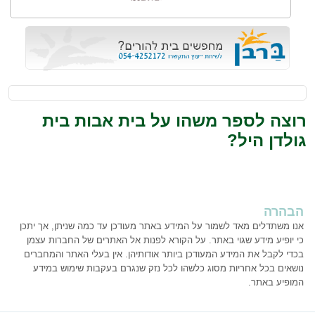
רוצה לספר משהו על בית אבות בית
גולדן היל?
הבהרה
אנו משתדלים מאד לשמור על המידע באתר מעודכן עד כמה שניתן, אך יתכן
כי יופיע מידע שגוי באתר. על הקורא לפנות אל האתרים של החברות עצמן
בכדי לקבל את המידע המעודכן ביותר אודותיהן. אין בעלי האתר והמחברים
נושאים בכל אחריות מסוג כלשהו לכל נזק שנגרם בעקבות שימוש במידע
המופיע באתר.