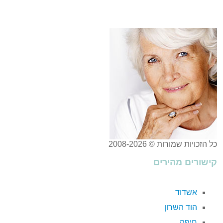
כל הזכויות שמורות © 2008-2026
קישורים מהירים
אשדוד
הוד השרון
חיפה