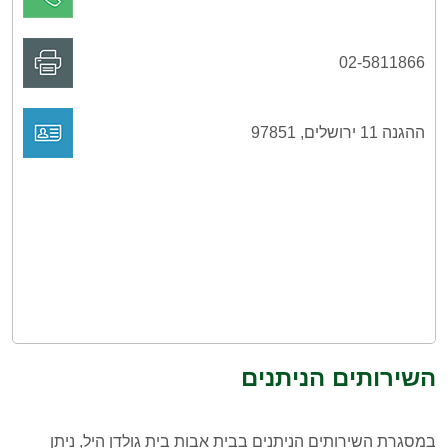
02-5811866
ההגנה 11 ירושלים, 97851
השירותים הניתנים
במסגרת השירותים הניתנים בבית אבות בית גולדן היל, ניתן