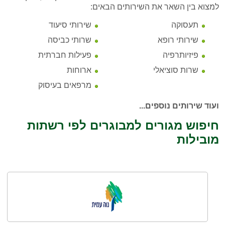
למצוא בין השאר את השירותים הבאים:
תעסוקה
שירותי סיעוד
שירותי רופא
שרותי כביסה
פיזיותרפיה
פעילות חברתית
שרות סוציאלי
ארוחות
מרפאים בעיסוק
ועוד שירותים נוספים...
חיפוש מגורים למבוגרים לפי רשתות
מובילות