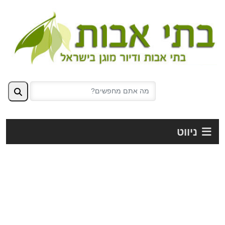
ניווט