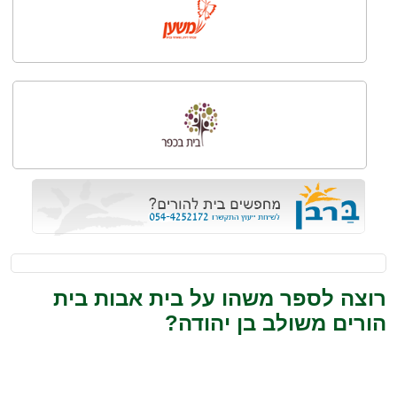
רוצה לספר משהו על בית אבות בית
הורים משולב בן יהודה?