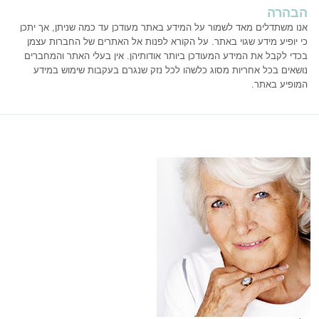
הבהרה
אנו משתדלים מאד לשמור על המידע באתר מעודכן עד כמה שניתן, אך יתכן
כי יופיע מידע שגוי באתר. על הקורא לפנות אל האתרים של החברות עצמן
בכדי לקבל את המידע המעודכן ביותר אודותיהן. אין בעלי האתר והמחברים
נושאים בכל אחריות מסוג כלשהו לכל נזק שנגרם בעקבות שימוש במידע
המופיע באתר.