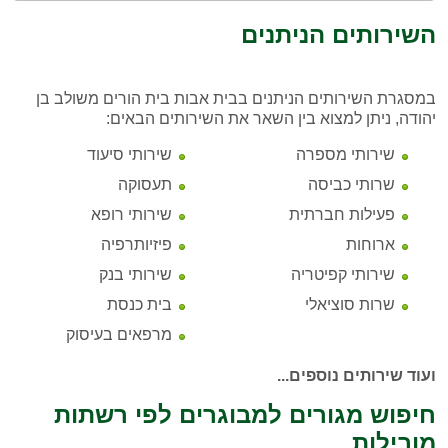
השירותים הניתנים
במסגרת השירותים הניתנים בבית אבות בית הורים משולב בן
יהודה, ניתן למצוא בין השאר את השירותים הבאים:
שירותי מספרה
שירותי סיעוד
שרותי כביסה
תעסוקה
פעילות חברתית
שירותי רופא
ארוחות
פיזיותרפיה
שירותי קפיטריה
שירותי בנק
שרות סוציאלי
בית כנסת
מרפאים בעיסוק
ועוד שירותים נוספים...
חיפוש מגורים למבוגרים לפי רשתות
מובילות