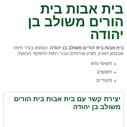
בית אבות בית
הורים משולב בן
יהודה
בית אבות בית הורים משולב בן יהודה
, הנמצא בעיר חיפה
שבצפון הארץ, מציע שירותים עבור רמות התפקוד הבאות:
תשושי נפש
תשושים
סיעודיים
יצירת קשר עם בית אבות בית הורים
משולב בן יהודה