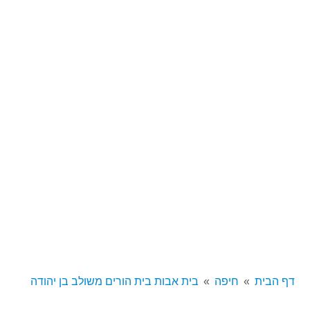
דף הבית
חיפה
בית אבות בית הורים משולב בן יהודה