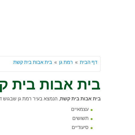
דף הבית
רמת גן
בית אבות בית קשת
בית אבות בית ק
בית אבות בית קשת
, הנמצא בעיר רמת גן שבגוש ד
עצמאיים
תשושים
סיעודיים