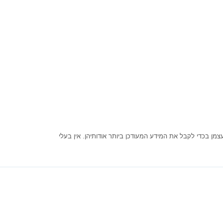
ן בכדי לקבל את המידע המעודכן ביותר אודותיהן. אין בעלי