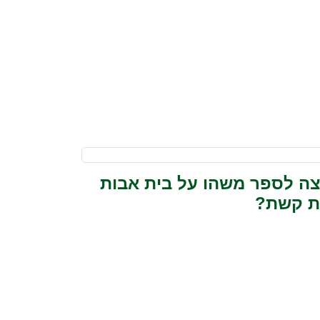
צה לספר משהו על בית אבות
ת קשת?