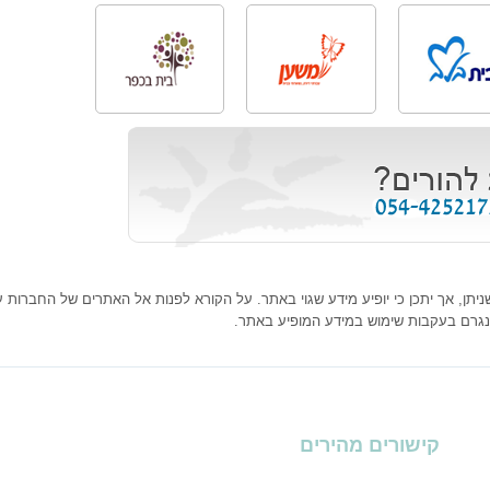
ן, אך יתכן כי יופיע מידע שגוי באתר. על הקורא לפנות אל האתרים של החברות עצמ
נגרם בעקבות שימוש במידע המופיע באתר.
קישורים מהירים