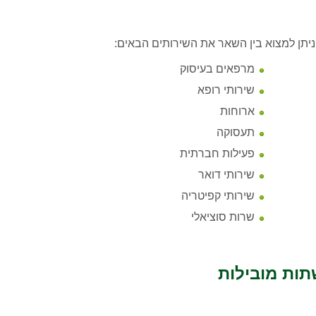
יתן למצוא בין השאר את השירותים הבאים:
מרפאים בעיסוק
שירותי רופא
ארוחות
תעסוקה
פעילות חברתית
שירותי דואר
שירותי קפיטריה
שרות סוציאלי
תות מובילות