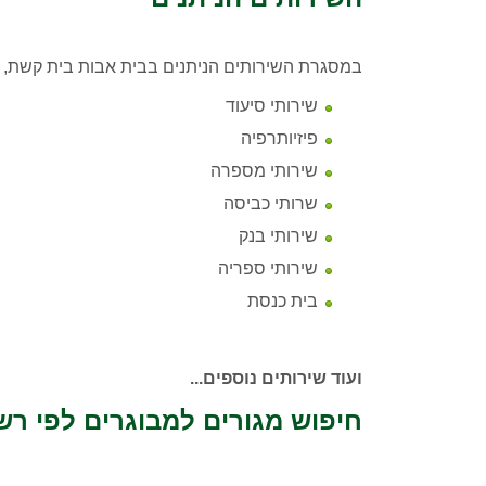
במסגרת השירותים הניתנים בבית אבות בית קשת, נ
שירותי סיעוד
פיזיותרפיה
שירותי מספרה
שרותי כביסה
שירותי בנק
שירותי ספריה
בית כנסת
ועוד שירותים נוספים...
חיפוש מגורים למבוגרים לפי רש