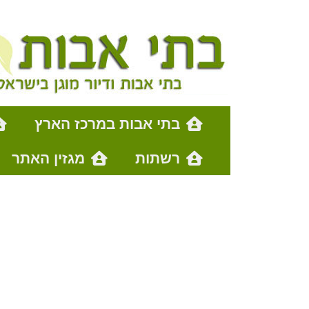
בתי אבות במרכז הארץ
רשתות
מגזין האתר