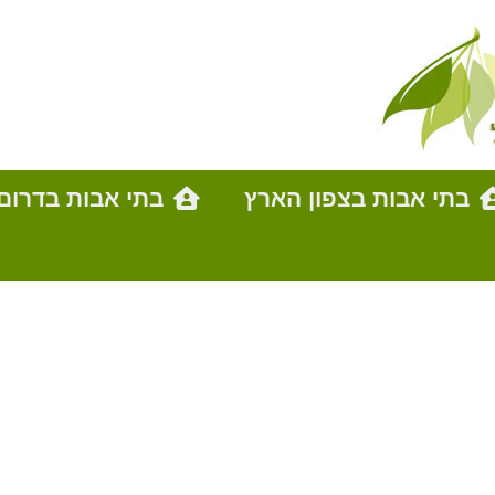
בתי אבות בצפון הארץ
בתי אבות בדרום