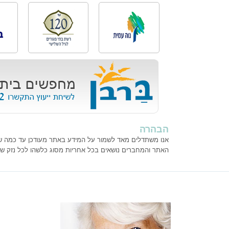
הבהרה
אנו משתדלים מאד לשמור על המידע באתר מעודכן עד כמה שנית
האתר והמחברים נושאים בכל אחריות מסוג כלשהו לכל נזק ש