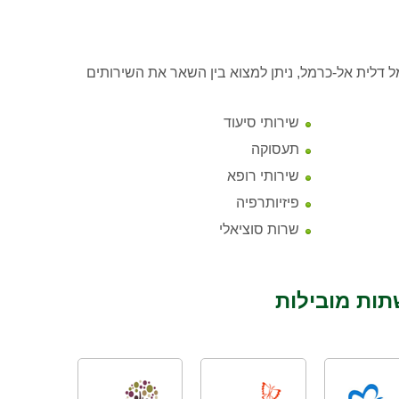
 דלית אל-כרמל, ניתן למצוא בין השאר את השירותים
שירותי סיעוד
תעסוקה
שירותי רופא
פיזיותרפיה
שרות סוציאלי
תות מובילות