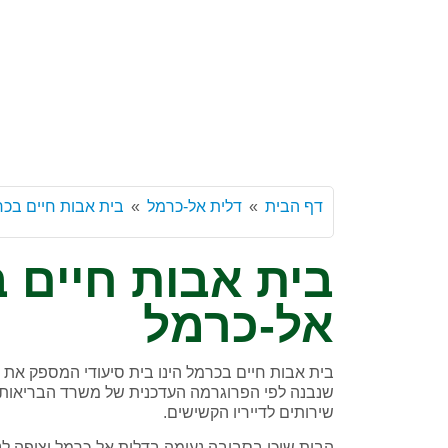
דף הבית
דלית אל-כרמל
בית אבות חיים בכר
בית אבות חיים 
אל-כרמל
בית אבות חיים בכרמל הינו בית סיעודי המספק את ש
שנבנה לפי הפרוגרמה העדכנית של משרד הבריאות. ל
שירותים לדייריו הקשישים.
הבית שוכן בסביבה נעימה בדלית אל-כרמל וצופה לנ