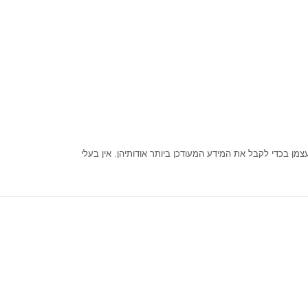
ן בכדי לקבל את המידע המעודכן ביותר אודותיהן. אין בעלי