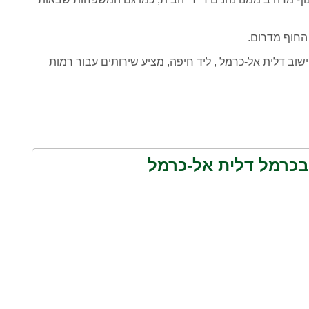
 החוף מדרום.
ישוב דלית אל-כרמל , ליד חיפה, מציע שירותים עבור רמות
בכרמל דלית אל-כרמל