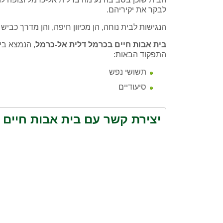
לבקר את יקיריהם.
הנגישות לבית נוחה, הן מכיוון חיפה, והן מדרך כביש
בית אבות חיים בכרמל דלית אל-כרמל
, הנמצא בי
התפקוד הבאות:
תשושי נפש
סיעודיים
יצירת קשר עם בית אבות חיים 