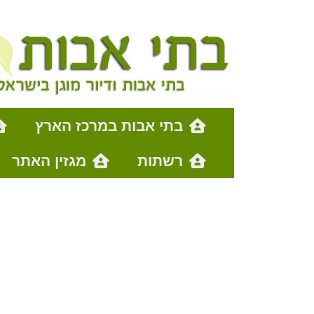
בתי אבות במרכז הארץ
רשתות
מגזין האתר