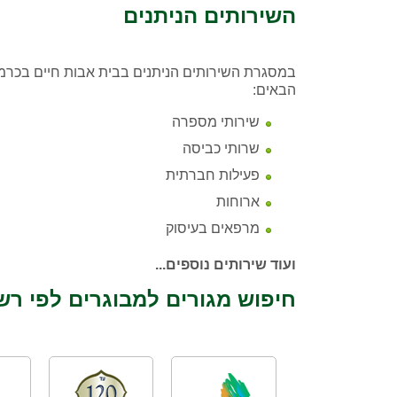
השירותים הניתנים
במסגרת השירותים הניתנים בבית אבות חיים בכרמל
הבאים:
שירותי מספרה
שרותי כביסה
פעילות חברתית
ארוחות
מרפאים בעיסוק
ועוד שירותים נוספים...
חיפוש מגורים למבוגרים לפי רש