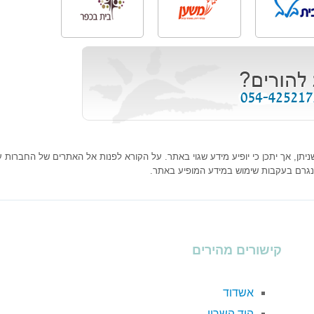
ן, אך יתכן כי יופיע מידע שגוי באתר. על הקורא לפנות אל האתרים של החברות עצמ
נגרם בעקבות שימוש במידע המופיע באתר.
קישורים מהירים
אשדוד
הוד השרון