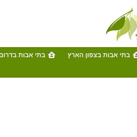
בתי אבות בצפון הארץ
בתי אבות בדרום