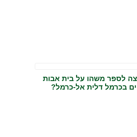
צה לספר משהו על בית אבות
ים בכרמל דלית אל-כרמל?