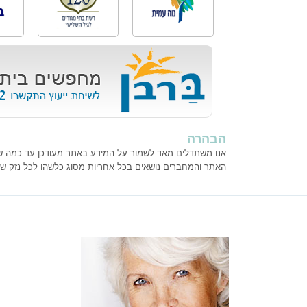
הבהרה
אנו משתדלים מאד לשמור על המידע באתר מעודכן עד כמה שנית
האתר והמחברים נושאים בכל אחריות מסוג כלשהו לכל נזק ש