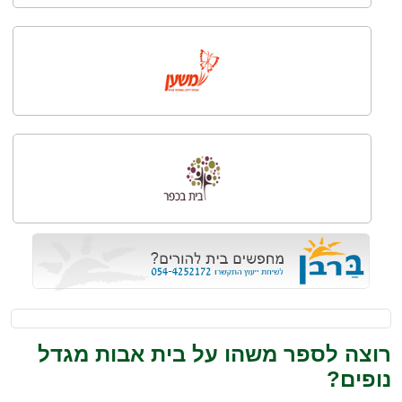
רוצה לספר משהו על בית אבות מגדל
נופים?