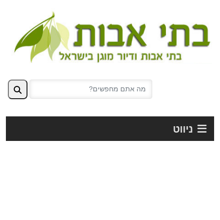
ניווט