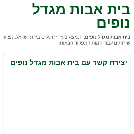
בית אבות מגדל
נופים
בית אבות מגדל נופים
, הנמצא בעיר ירושלים בירת ישראל, מציע
שירותים עבור רמות התפקוד הבאות:
יצירת קשר עם בית אבות מגדל נופים