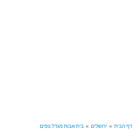
דף הבית
ירושלים
בית אבות מגדל נופים