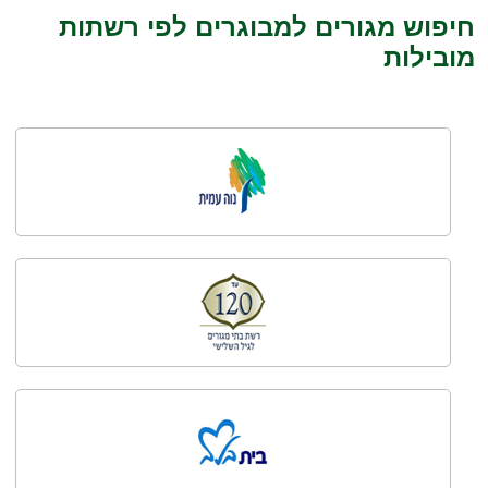
חיפוש מגורים למבוגרים לפי רשתות
מובילות