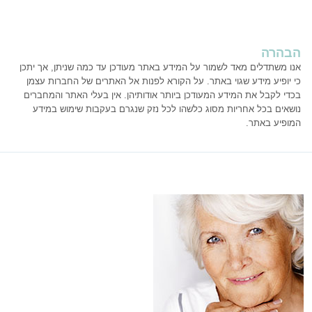
הבהרה
אנו משתדלים מאד לשמור על המידע באתר מעודכן עד כמה שניתן, אך יתכן
כי יופיע מידע שגוי באתר. על הקורא לפנות אל האתרים של החברות עצמן
בכדי לקבל את המידע המעודכן ביותר אודותיהן. אין בעלי האתר והמחברים
נושאים בכל אחריות מסוג כלשהו לכל נזק שנגרם בעקבות שימוש במידע
המופיע באתר.