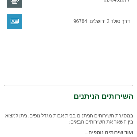
דרך סולד 2 ירושלים, 96784
השירותים הניתנים
במסגרת השירותים הניתנים בבית אבות מגדל נופים, ניתן למצוא
בין השאר את השירותים הבאים:
ועוד שירותים נוספים...