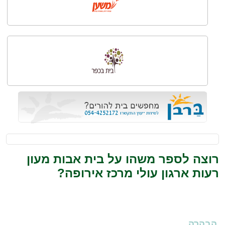
רוצה לספר משהו על בית אבות מעון
רעות ארגון עולי מרכז אירופה?
הבהרה