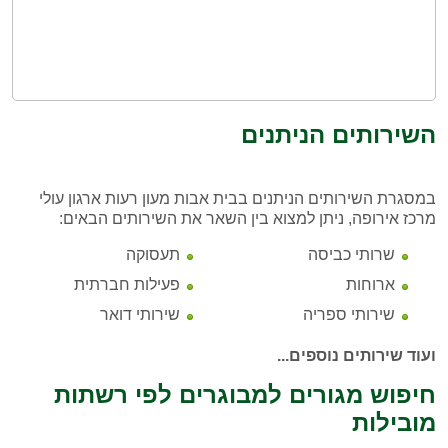
השירותים הניתנים
במסגרת השירותים הניתנים בבית אבות מעון רעות ארגון עולי
מרכז אירופה, ניתן למצוא בין השאר את השירותים הבאים:
שרותי כביסה
תעסוקה
ארוחות
פעילות חברתית
שירותי ספריה
שירותי דואר
ועוד שירותים נוספים...
חיפוש מגורים למבוגרים לפי רשתות
מובילות