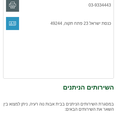
03-9334443
כנסת ישראל 23 פתח תקוה, 49244
השירותים הניתנים
במסגרת השירותים הניתנים בבית אבות נוה רעיה, ניתן למצוא בין
השאר את השירותים הבאים: