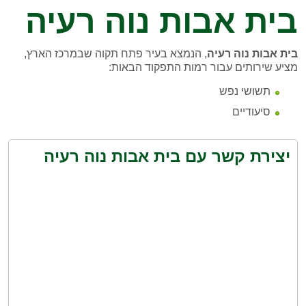
בית אבות נוה רעיה
בית אבות נוה רעיה
, הנמצא בעיר פתח תקוה שבמרכז הארץ,
מציע שירותים עבור רמות התפקוד הבאות:
תשושי נפש
סיעודיים
יצירת קשר עם בית אבות נוה רעיה