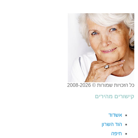
כל הזכויות שמורות © 2008-2026
קישורים מהירים
אשדוד
הוד השרון
חיפה