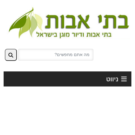
ניווט