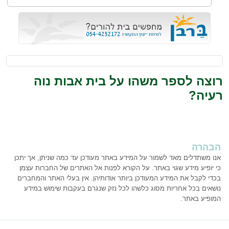
רוצה לספר משהו על בית אבות נוה
רעיה?
הבהרה
אנו משתדלים מאד לשמור על המידע באתר מעודכן עד כמה שניתן, אך יתכן
כי יופיע מידע שגוי באתר. על הקורא לפנות אל האתרים של החברות עצמן
בכדי לקבל את המידע המעודכן ביותר אודותיהן. אין בעלי האתר והמחברים
נושאים בכל אחריות מסוג כלשהו לכל נזק שנגרם בעקבות שימוש במידע
המופיע באתר.