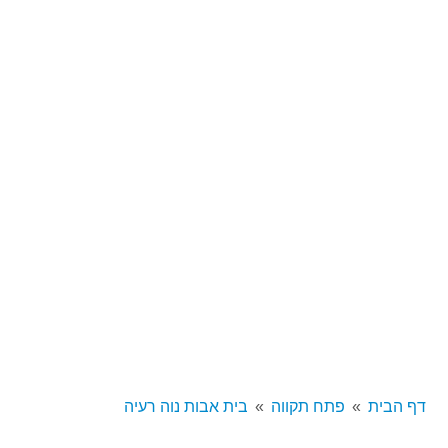
דף הבית
פתח תקווה
בית אבות נוה רעיה