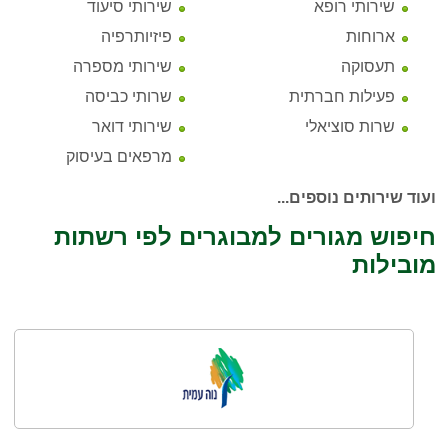
שירותי רופא
שירותי סיעוד
ארוחות
פיזיותרפיה
תעסוקה
שירותי מספרה
פעילות חברתית
שרותי כביסה
שרות סוציאלי
שירותי דואר
מרפאים בעיסוק
ועוד שירותים נוספים...
חיפוש מגורים למבוגרים לפי רשתות
מובילות