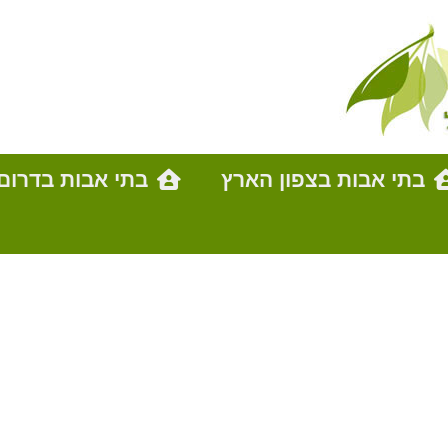
בתי אבות בצפון הארץ
בתי אבות בדרום