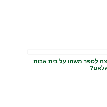
צה לספר משהו על בית אבות
לאס?