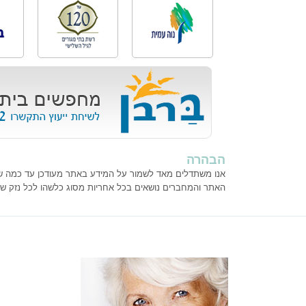
הבהרה
אנו משתדלים מאד לשמור על המידע באתר מעודכן עד כמה שנית
האתר והמחברים נושאים בכל אחריות מסוג כלשהו לכל נזק ש