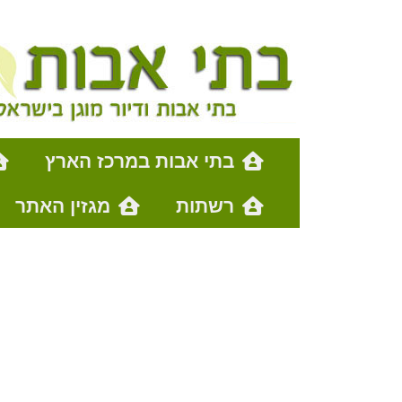
בתי אבות במרכז הארץ
רשתות
מגזין האתר