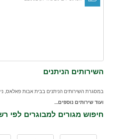
השירותים הניתנים
במסגרת השירותים הניתנים בבית אבות פאלאס, נית
ועוד שירותים נוספים...
חיפוש מגורים למבוגרים לפי רש