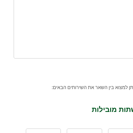
ן למצוא בין השאר את השירותים הבאים:
תות מובילות