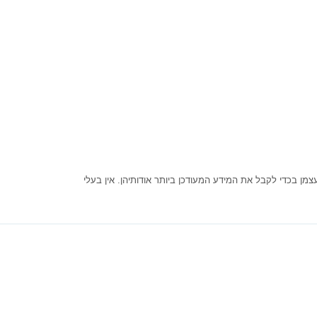
ן בכדי לקבל את המידע המעודכן ביותר אודותיהן. אין בעלי