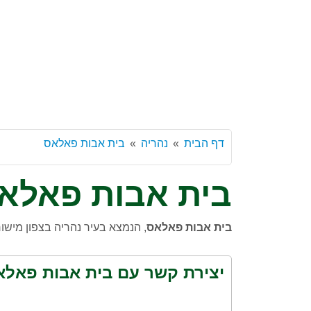
דף הבית
נהריה
בית אבות פאלאס
בית אבות פאלא
בית אבות פאלאס
, הנמצא בעיר נהריה בצפון מישו
יצירת קשר עם בית אבות פאלא