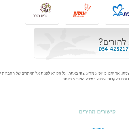
ן, אך יתכן כי יופיע מידע שגוי באתר. על הקורא לפנות אל האתרים של החברות עצמ
נגרם בעקבות שימוש במידע המופיע באתר.
קישורים מהירים