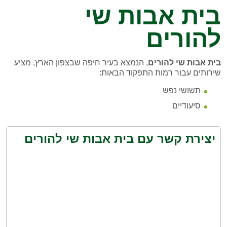
בית אבות שי
להורים
בית אבות שי להורים
, הנמצא בעיר חיפה שבצפון הארץ, מציע
שירותים עבור רמות התפקוד הבאות:
תשושי נפש
סיעודיים
יצירת קשר עם בית אבות שי להורים