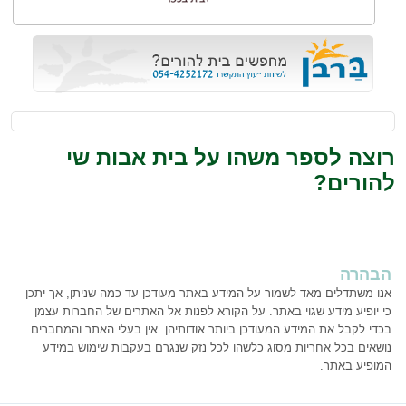
רוצה לספר משהו על בית אבות שי
להורים?
הבהרה
אנו משתדלים מאד לשמור על המידע באתר מעודכן עד כמה שניתן, אך יתכן
כי יופיע מידע שגוי באתר. על הקורא לפנות אל האתרים של החברות עצמן
בכדי לקבל את המידע המעודכן ביותר אודותיהן. אין בעלי האתר והמחברים
נושאים בכל אחריות מסוג כלשהו לכל נזק שנגרם בעקבות שימוש במידע
המופיע באתר.