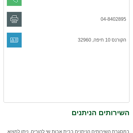
04-8402895
הקורנס 10 חיפה, 32960
השירותים הניתנים
במסגרת השירותים הניתנים בבית אבות שי להורים, ניתן למצוא