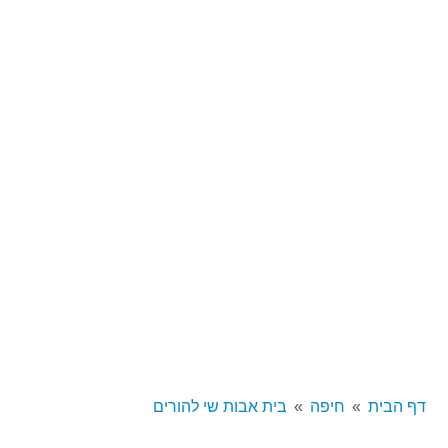
דף הבית
חיפה
בית אבות שי להורים