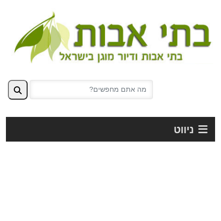
ניווט