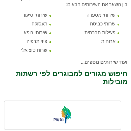
בין השאר את השירותים הבאים:
שירותי מספרה
שירותי סיעוד
שרותי כביסה
תעסוקה
פעילות חברתית
שירותי רופא
ארוחות
פיזיותרפיה
שרות סוציאלי
ועוד שירותים נוספים...
חיפוש מגורים למבוגרים לפי רשתות
מובילות