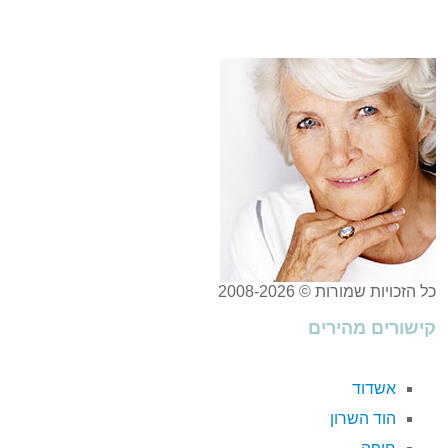
כל הזכויות שמורות © 2008-2026
קישורים מהירים
אשדוד
הוד השרון