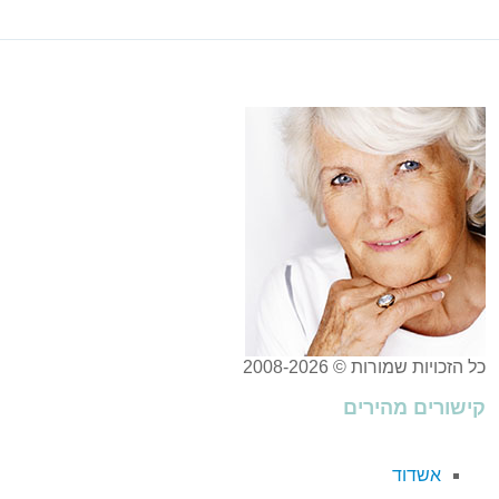
כל הזכויות שמורות © 2008-2026
קישורים מהירים
אשדוד