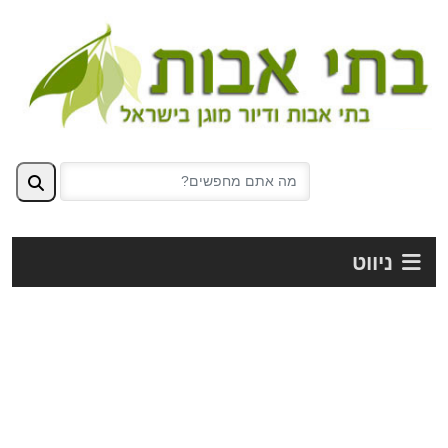
ניווט