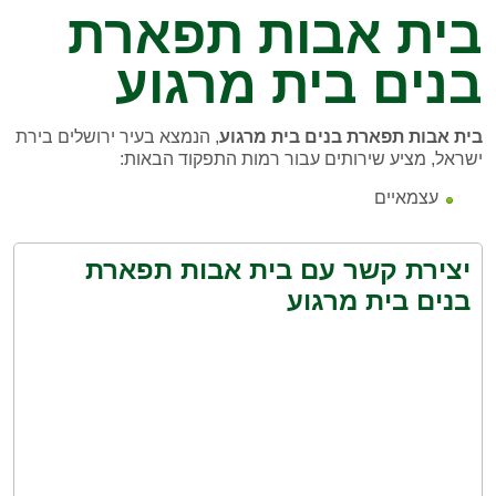
בית אבות תפארת
בנים בית מרגוע
בית אבות תפארת בנים בית מרגוע
, הנמצא בעיר ירושלים בירת
ישראל, מציע שירותים עבור רמות התפקוד הבאות:
עצמאיים
יצירת קשר עם בית אבות תפארת
בנים בית מרגוע