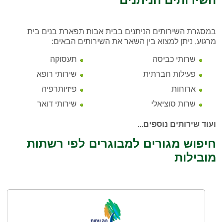
במסגרת השירותים הניתנים בבית אבות תפארת בנים בית
מרגוע, ניתן למצוא בין השאר את השירותים הבאים:
שרותי כביסה
תעסוקה
פעילות חברתית
שירותי רופא
ארוחות
פיזיותרפיה
שרות סוציאלי
שירותי דואר
ועוד שירותים נוספים...
חיפוש מגורים למבוגרים לפי רשתות
מובילות