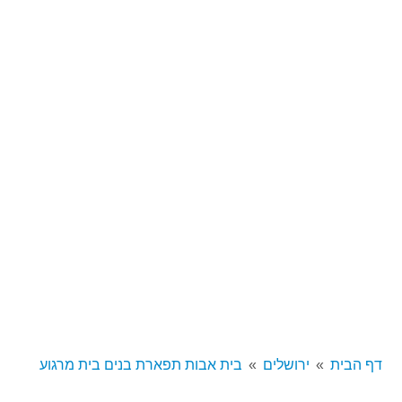
דף הבית
ירושלים
בית אבות תפארת בנים בית מרגוע