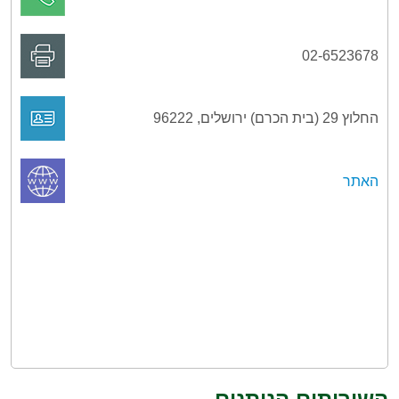
02-6523678
החלוץ 29 (בית הכרם) ירושלים, 96222
האתר
השירותים הניתנים