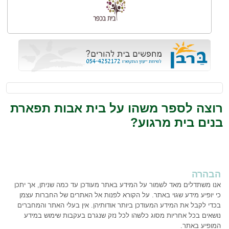
רוצה לספר משהו על בית אבות תפארת
בנים בית מרגוע?
הבהרה
אנו משתדלים מאד לשמור על המידע באתר מעודכן עד כמה שניתן, אך יתכן
כי יופיע מידע שגוי באתר. על הקורא לפנות אל האתרים של החברות עצמן
בכדי לקבל את המידע המעודכן ביותר אודותיהן. אין בעלי האתר והמחברים
נושאים בכל אחריות מסוג כלשהו לכל נזק שנגרם בעקבות שימוש במידע
המופיע באתר.