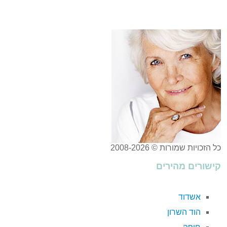
כל הזכויות שמורות © 2008-2026
קישורים מהירים
אשדוד
הוד השרון