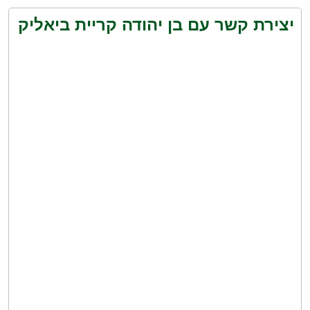
יצירת קשר עם בן יהודה קריית ביאליק