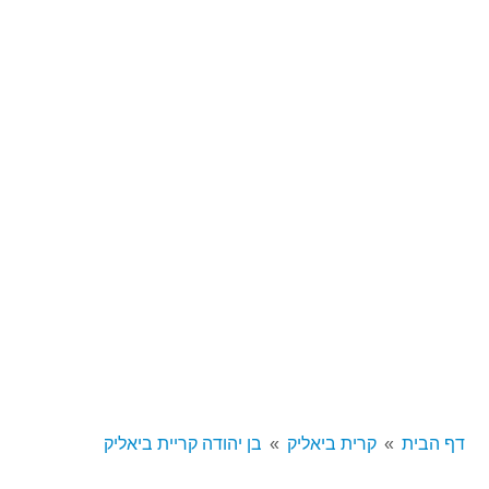
דף הבית
קרית ביאליק
בן יהודה קריית ביאליק