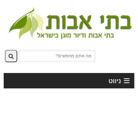
ניווט