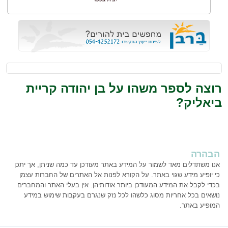
רוצה לספר משהו על בן יהודה קריית
ביאליק?
הבהרה
אנו משתדלים מאד לשמור על המידע באתר מעודכן עד כמה שניתן, אך יתכן
כי יופיע מידע שגוי באתר. על הקורא לפנות אל האתרים של החברות עצמן
בכדי לקבל את המידע המעודכן ביותר אודותיהן. אין בעלי האתר והמחברים
נושאים בכל אחריות מסוג כלשהו לכל נזק שנגרם בעקבות שימוש במידע
המופיע באתר.