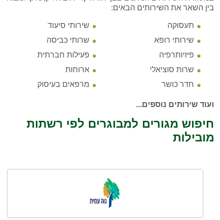
בין השאר את השירותים הבאים:
תעסוקה
שירותי סיעוד
שירותי רופא
שרותי כביסה
פיזיותרפיה
פעילות חברתית
שרות סוציאלי
ארוחות
חדר כושר
מרפאים בעיסוק
ועוד שירותים נוספים...
חיפוש מגורים למבוגרים לפי רשתות
מובילות