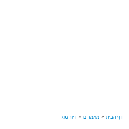
דף הבית
מאמרים
דיור מוגן