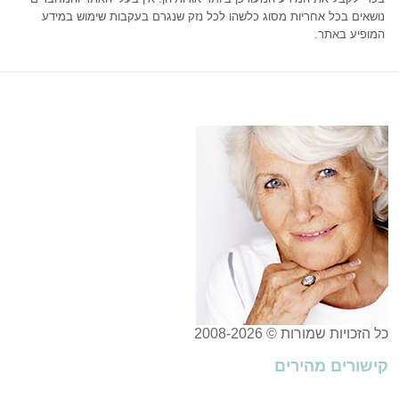
נושאים בכל אחריות מסוג כלשהו לכל נזק שנגרם בעקבות שימוש במידע
המופיע באתר.
כל הזכויות שמורות © 2008-2026
קישורים מהירים