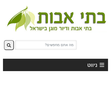
ניווט