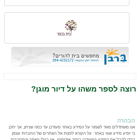
רוצה לספר משהו על דיור מוגן?
הבהרה
אנו משתדלים מאד לשמור על המידע באתר מעודכן עד כמה שניתן, אך יתכן
כי יופיע מידע שגוי באתר. על הקורא לפנות אל האתרים של החברות עצמן
בכדי לקבל את המידע המעודכן ביותר אודותיהן. אין בעלי האתר והמחברים