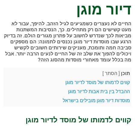
דיור מוגן
החיים לא נעצרים כשמגיעים לגיל הזהב. להיפך, עבור לא
מעט קשישים הם רק מתחילים. כך, הנסיבות המשתנות
מביאות לכך שנדרש לחשוב על פתרון מגורים הולם. זה בדיוק
הרגע שבו מוסדות דיור מוגן נכנסים לתמונה: הם מספקים
סביבה חמה ותומכת, מעניקים שירותים חשובים לקשיש
ויכולים להפוך את שלב זה של החיים לנעים הרבה יותר. אבל
מה בכלל עומד מאחורי מוסדות מהסוג הזה?
תוכן
[
הסתר
]
קווים לדמותו של מוסד לדיור מוגן
ההבדל בין בית אבות לדיור מוגן
מוסדות דיור מוגן מובילים בישראל
קווים לדמותו של מוסד לדיור מוגן