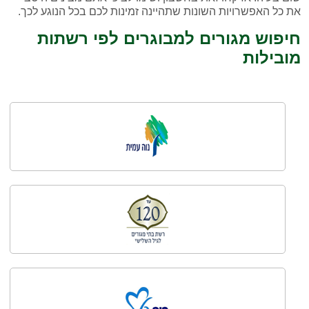
את כל האפשרויות השונות שתהיינה זמינות לכם בכל הנוגע לכך.
חיפוש מגורים למבוגרים לפי רשתות
מובילות