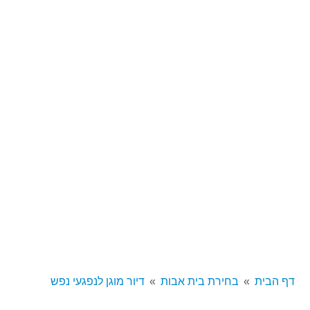
דף הבית
בחירת בית אבות
דיור מוגן לנפגעי נפש