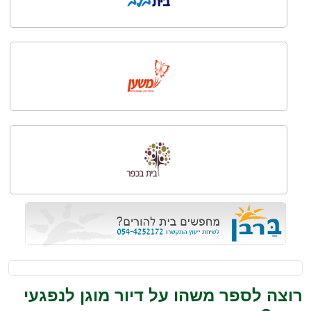
רוצה לספר משהו על דיור מוגן לנפגעי