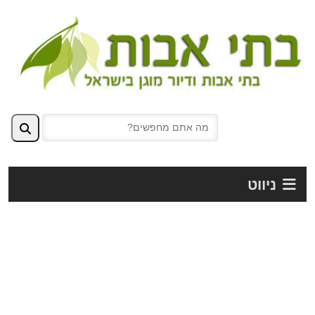
ניווט