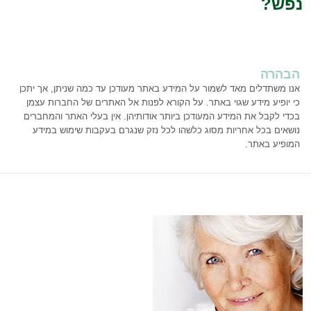
נפש?
הבהרה
אנו משתדלים מאד לשמור על המידע באתר מעודכן עד כמה שניתן, אך יתכן
כי יופיע מידע שגוי באתר. על הקורא לפנות אל האתרים של החברות עצמן
בכדי לקבל את המידע המעודכן ביותר אודותיהן. אין בעלי האתר והמחברים
נושאים בכל אחריות מסוג כלשהו לכל נזק שנגרם בעקבות שימוש במידע
המופיע באתר.