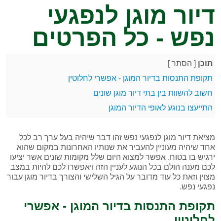
דיור מוגן לנפגעי
נפש - כל הפרטים
תוכן
[
הסתר
]
תקופת התנסות בדיור המוגן - אפשרי לחלוטין
חשוב להשוות בין בתי דיור מוגן שונים
התייעצו בנוגע לאופי הדיור המוגן
מציאת דיור מוגן לנפגעי נפש זהו דבר שיהיה בעל ערך רב לכל
אחד שיהיה מעוניין להעביר את שנותיו האחרונות במקום שהוא
ירגיש בו בטוח. אפשר למצוא היום שלל מקומות שונים אשר יציעו
לכם מענה הולם בכל הנוגע לעניין הזה ויאפשרו לכם להיות במצב
מצוין וזאת כל עוד מדובר על הגיל השלישי והצורך בדיור מוגן עבור
נפגעי נפש.
תקופת התנסות בדיור המוגן - אפשרי
לחלוטין