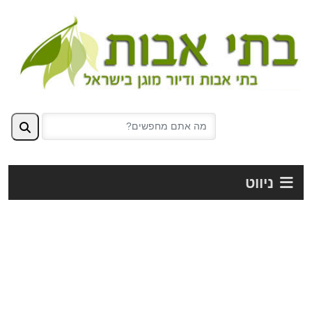
ניווט