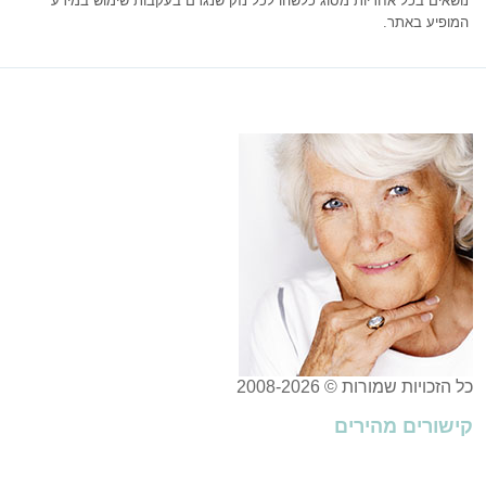
נושאים בכל אחריות מסוג כלשהו לכל נזק שנגרם בעקבות שימוש במידע
המופיע באתר.
כל הזכויות שמורות © 2008-2026
קישורים מהירים