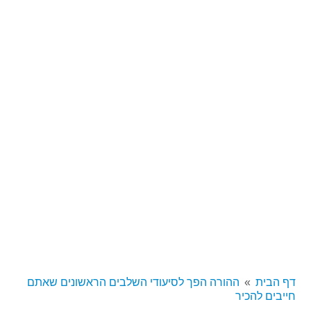
דף הבית
ההורה הפך לסיעודי השלבים הראשונים שאתם
חייבים להכיר