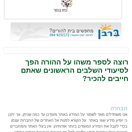
רוצה לספר משהו על ההורה הפך
לסיעודי השלבים הראשונים שאתם
חייבים להכיר?
הבהרה
אנו משתדלים מאד לשמור על המידע באתר מעודכן עד כמה שניתן, אך יתכן
כי יופיע מידע שגוי באתר. על הקורא לפנות אל האתרים של החברות עצמן
בכדי לקבל את המידע המעודכן ביותר אודותיהן. אין בעלי האתר והמחברים