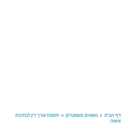
דף הבית
נושאים משפטיים
הזמנת עורך דין לכתיבת
צוואה