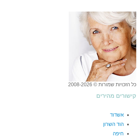
כל הזכויות שמורות © 2008-2026
קישורים מהירים
אשדוד
הוד השרון
חיפה