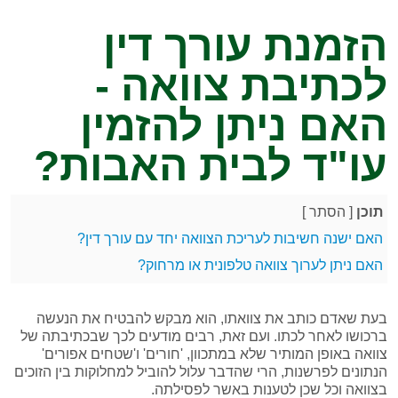
הזמנת עורך דין
לכתיבת צוואה -
האם ניתן להזמין
עו"ד לבית האבות?
תוכן
[
הסתר
]
האם ישנה חשיבות לעריכת הצוואה יחד עם עורך דין?
האם ניתן לערוך צוואה טלפונית או מרחוק?
בעת שאדם כותב את צוואתו, הוא מבקש להבטיח את הנעשה
ברכושו לאחר לכתו. ועם זאת, רבים מודעים לכך שבכתיבתה של
צוואה באופן המותיר שלא במתכוון, 'חורים' ו'שטחים אפורים'
הנתונים לפרשנות, הרי שהדבר עלול להוביל למחלוקות בין הזוכים
בצוואה וכל שכן לטענות באשר לפסילתה.