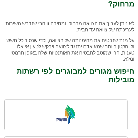
מרחוק?
לא ניתן לערוך את הצוואה מרחוק, ומסיבה זו הרי שנדרש השירות
לעריכתה של צוואה עד הבית.
על מנת שנבטיח את מהימנותה של הצוואה, וכדי שנסיר כל חשש
ולו הקטן ביותר שמא אדם יתנגד לצוואה ויבקש לטעון אי אלו
טענות, הרי שמוטב להבטיח את האותנטיות שלה באופן הרמטי
ומלא.
חיפוש מגורים למבוגרים לפי רשתות
מובילות