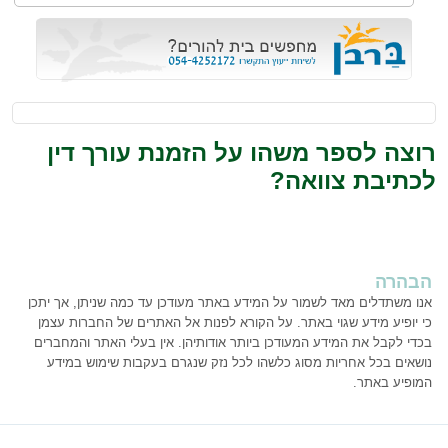
רוצה לספר משהו על הזמנת עורך דין
לכתיבת צוואה?
הבהרה
אנו משתדלים מאד לשמור על המידע באתר מעודכן עד כמה שניתן, אך יתכן
כי יופיע מידע שגוי באתר. על הקורא לפנות אל האתרים של החברות עצמן
בכדי לקבל את המידע המעודכן ביותר אודותיהן. אין בעלי האתר והמחברים
נושאים בכל אחריות מסוג כלשהו לכל נזק שנגרם בעקבות שימוש במידע
המופיע באתר.