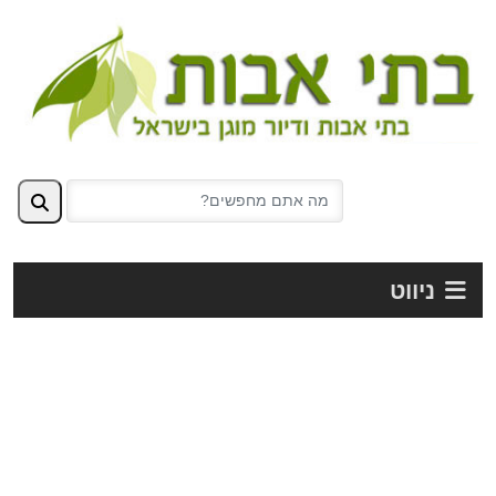
ניווט