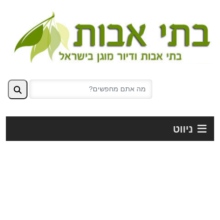
ניווט