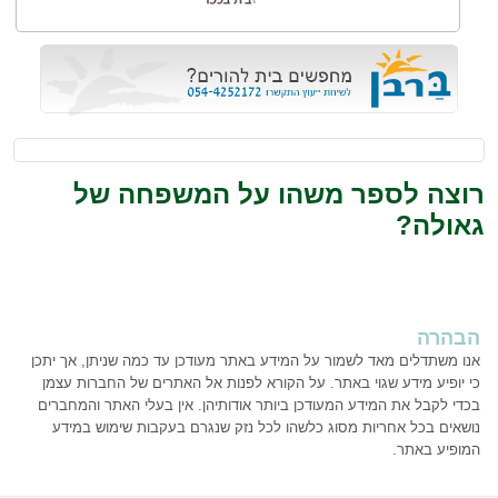
רוצה לספר משהו על המשפחה של
גאולה?
הבהרה
אנו משתדלים מאד לשמור על המידע באתר מעודכן עד כמה שניתן, אך יתכן
כי יופיע מידע שגוי באתר. על הקורא לפנות אל האתרים של החברות עצמן
בכדי לקבל את המידע המעודכן ביותר אודותיהן. אין בעלי האתר והמחברים
נושאים בכל אחריות מסוג כלשהו לכל נזק שנגרם בעקבות שימוש במידע
המופיע באתר.