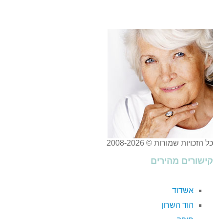
כל הזכויות שמורות © 2008-2026
קישורים מהירים
אשדוד
הוד השרון