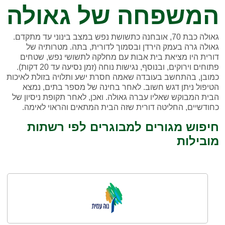
המשפחה של גאולה
גאולה כבת 70, אובחנה כתשושת נפש במצב בינוני עד מתקדם.
גאולה גרה בעמק הירדן ובסמוך לדורית, בתה. מטרותיה של
דורית היו מציאת בית אבות עם מחלקה לתשושי נפש, שטחים
פתוחים וירוקים, ובנוסף, נגישות נוחה (זמן נסיעה עד 20 דקות).
כמובן, בהתחשב בעובדה שאמה חסרת ישע ותלויה בזולת לאיכות
הטיפול ניתן דגש חשוב. לאחר בחינה של מספר בתים, נמצא
הבית המבוקש שאליו עברה גאולה. ואכן, לאחר תקופת ניסיון של
כחודשיים, החליטה דורית שזה הבית המתאים והראוי לאימה.
חיפוש מגורים למבוגרים לפי רשתות
מובילות