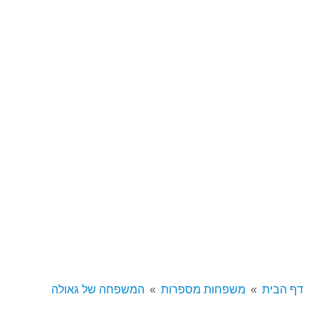
דף הבית
משפחות מספרות
המשפחה של גאולה