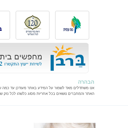
הבהרה
אנו משתדלים מאד לשמור על המידע באתר מעודכן עד כמה שנית
האתר והמחברים נושאים בכל אחריות מסוג כלשהו לכל נזק ש