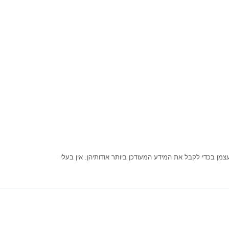
ן בכדי לקבל את המידע המעודכן ביותר אודותיהן. אין בעלי