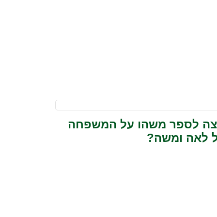
צה לספר משהו על המשפחה
 לאה ומשה?