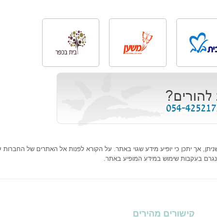
ן, אך יתכן כי יופיע מידע שגוי באתר. על הקורא לפנות אל האתרים של החברות עצמ
נגרם בעקבות שימוש במידע המופיע באתר.
קישורים מהירים