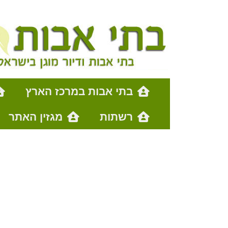
בתי אבות במרכז הארץ
רשתות
מגזין האתר