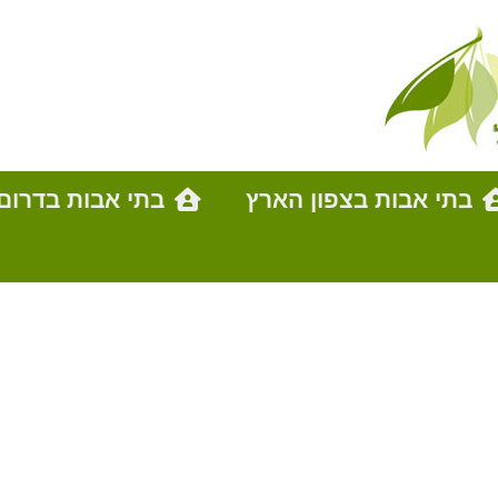
בתי אבות בצפון הארץ
בתי אבות בדרום