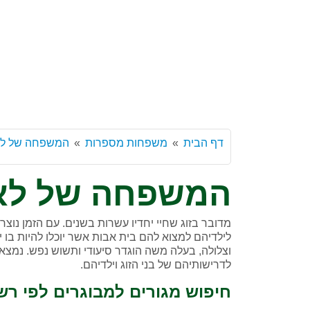
דף הבית
משפחות מספרות
המשפחה של לא
המשפחה של לא
מדובר בזוג שחיי יחדיו עשרות בשנים. עם הזמן נוצרו 
וצלולה, בעלה משה הוגדר סיעודי ותשוש נפש. נמצא
לדרישותיהם של בני הזוג וילדיהם.
חיפוש מגורים למבוגרים לפי רש