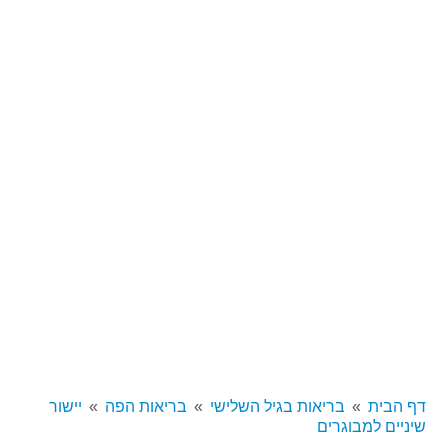
דף הבית
בריאות בגיל השלישי
בריאות הפה
יישור
שיניים למבוגרים