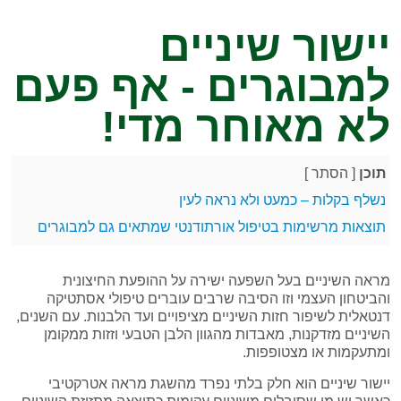
יישור שיניים
למבוגרים - אף פעם
לא מאוחר מדי!
תוכן
[
הסתר
]
נשלף בקלות – כמעט ולא נראה לעין
תוצאות מרשימות בטיפול אורתודנטי שמתאים גם למבוגרים
מראה השיניים בעל השפעה ישירה על ההופעת החיצונית
והביטחון העצמי וזו הסיבה שרבים עוברים טיפולי אסתטיקה
דנטאלית לשיפור חזות השיניים מציפויים ועד הלבנות. עם השנים,
השיניים מזדקנות, מאבדות מהגוון הלבן הטבעי וזזות ממקומן
ומתעקמות או מצטופפות.
יישור שיניים הוא חלק בלתי נפרד מהשגת מראה אטרקטיבי