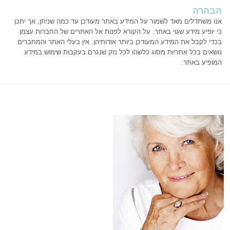
הבהרה
אנו משתדלים מאד לשמור על המידע באתר מעודכן עד כמה שניתן, אך יתכן
כי יופיע מידע שגוי באתר. על הקורא לפנות אל האתרים של החברות עצמן
בכדי לקבל את המידע המעודכן ביותר אודותיהן. אין בעלי האתר והמחברים
נושאים בכל אחריות מסוג כלשהו לכל נזק שנגרם בעקבות שימוש במידע
המופיע באתר.