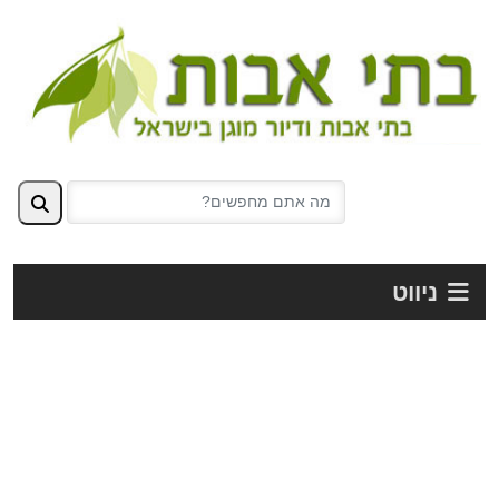
ניווט