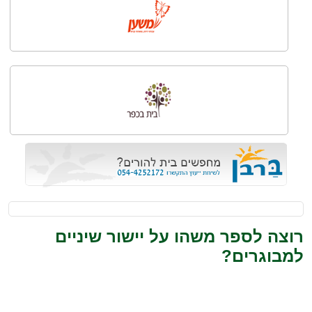
רוצה לספר משהו על יישור שיניים
למבוגרים?