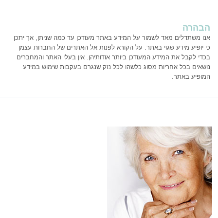
הבהרה
אנו משתדלים מאד לשמור על המידע באתר מעודכן עד כמה שניתן, אך יתכן
כי יופיע מידע שגוי באתר. על הקורא לפנות אל האתרים של החברות עצמן
בכדי לקבל את המידע המעודכן ביותר אודותיהן. אין בעלי האתר והמחברים
נושאים בכל אחריות מסוג כלשהו לכל נזק שנגרם בעקבות שימוש במידע
המופיע באתר.