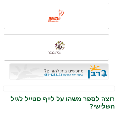
רוצה לספר משהו על לייף סטייל לגיל
השלישי?