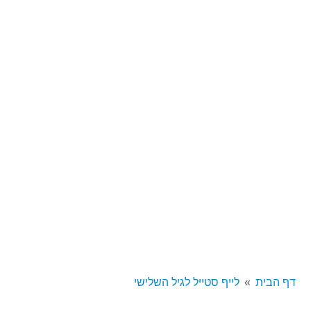
דף הבית
לייף סטייל לגיל השלישי