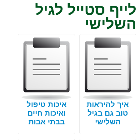
לייף סטייל לגיל
השלישי
איך להיראות
איכות טיפול
טוב גם בגיל
ואיכות חיים
השלישי
בבתי אבות