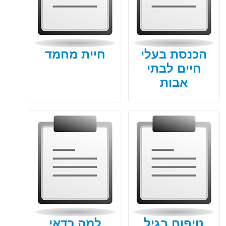
וגלו את התשובה
הכנסת בעלי
חיית מחמד
חיים לבתי
אבות
טיפוח בגיל
למה כדאי