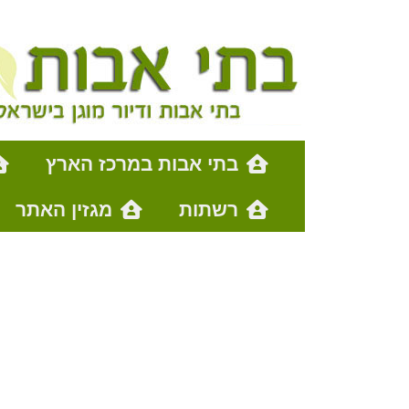
בתי אבות במרכז הארץ
רשתות
מגזין האתר