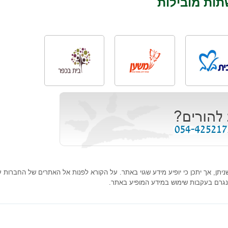
תות מובילות
ן, אך יתכן כי יופיע מידע שגוי באתר. על הקורא לפנות אל האתרים של החברות עצמ
נגרם בעקבות שימוש במידע המופיע באתר.