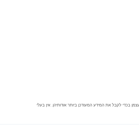
ן בכדי לקבל את המידע המעודכן ביותר אודותיהן. אין בעלי