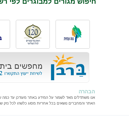
חיפוש מגורים למבוגרים לפי רש
הבהרה
אנו משתדלים מאד לשמור על המידע באתר מעודכן עד כמה שנית
האתר והמחברים נושאים בכל אחריות מסוג כלשהו לכל נזק ש