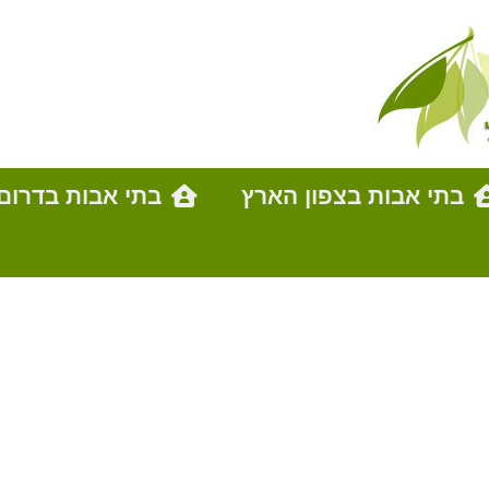
בתי אבות בצפון הארץ
בתי אבות בדרום