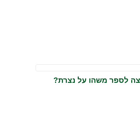
צה לספר משהו על נצרת?