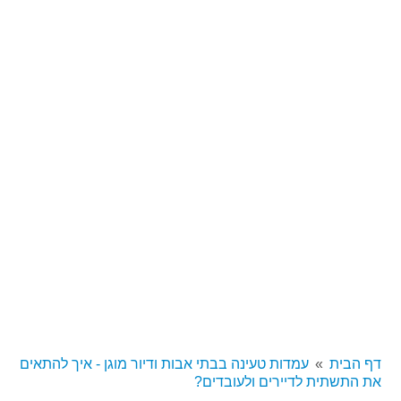
דף הבית
עמדות טעינה בבתי אבות ודיור מוגן - איך להתאים
את התשתית לדיירים ולעובדים?