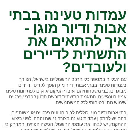
עמדות טעינה בבתי
אבות ודיור מוגן -
איך להתאים את
התשתית לדיירים
ולעובדים?
עם העלייה במספר כלי הרכב החשמליים בישראל, הצורך
בעמדות טעינה בבתי אבות ודיור מוגן הופך לקריטי. דיירים
מבוגרים, בני משפחותיהם ועובדי המקום זקוקים לפתרונות טעינה
אמינים ונגישים. התאמת התשתית דורשת תכנון קפדני שיבטיח
שימוש נוח ובטיחותי לכל המשתמשים.
בתי אבות ודיור מוגן כוללים לרוב חניונים פרטיים או משותפים,
בהם יש להתקין עמדות טעינה בצורה נגישה ונוחה. לפני ביצוע
ההתקנה, יש לבחון את עומסי החשמל, הגישה הפיזית והמרחק בין