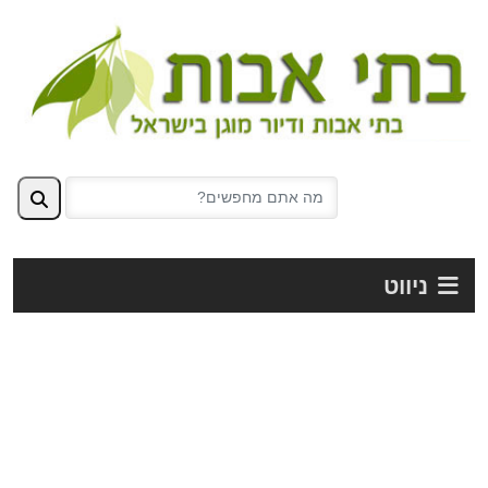
ניווט