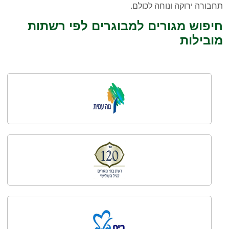
תחבורה ירוקה ונוחה לכולם.
חיפוש מגורים למבוגרים לפי רשתות
מובילות