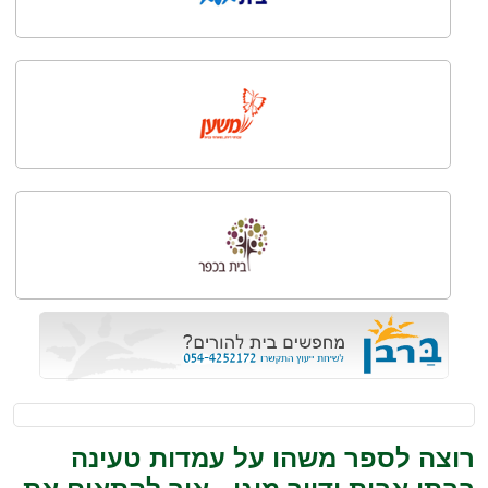
רוצה לספר משהו על עמדות טעינה