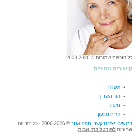
כל הזכויות שמורות © 2008-2026
קישורים מהירים
אשדוד
הוד השרון
חיפה
קרית טבעון
דרושים
,
יצירת קשר
,
מפת אתר
© 2006-2026 - כל הזכויות
שמורות
לפורטל בתי אבות
.