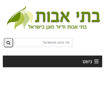
ניווט