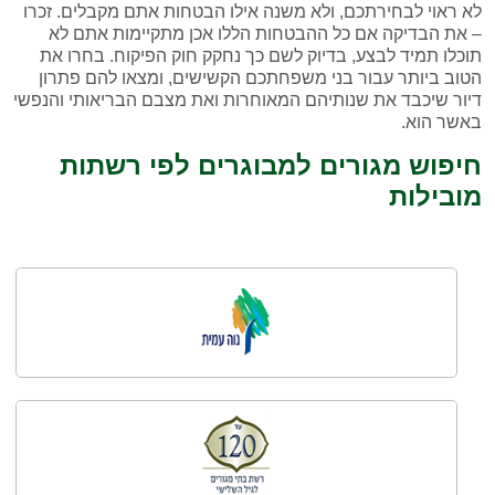
לא ראוי לבחירתכם, ולא משנה אילו הבטחות אתם מקבלים. זכרו
– את הבדיקה אם כל ההבטחות הללו אכן מתקיימות אתם לא
תוכלו תמיד לבצע, בדיוק לשם כך נחקק חוק הפיקוח. בחרו את
הטוב ביותר עבור בני משפחתכם הקשישים, ומצאו להם פתרון
דיור שיכבד את שנותיהם המאוחרות ואת מצבם הבריאותי והנפשי
באשר הוא.
חיפוש מגורים למבוגרים לפי רשתות
מובילות