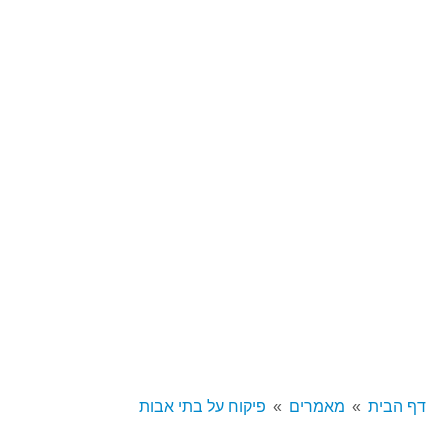
דף הבית
מאמרים
פיקוח על בתי אבות