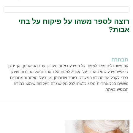
רוצה לספר משהו על פיקוח על בתי
אבות?
הבהרה
אנו משתדלים מאד לשמור על המידע באתר מעודכן עד כמה שניתן, אך יתכן
כי יופיע מידע שגוי באתר. על הקורא לפנות אל האתרים של החברות עצמן
בכדי לקבל את המידע המעודכן ביותר אודותיהן. אין בעלי האתר והמחברים
נושאים בכל אחריות מסוג כלשהו לכל נזק שנגרם בעקבות שימוש במידע
המופיע באתר.