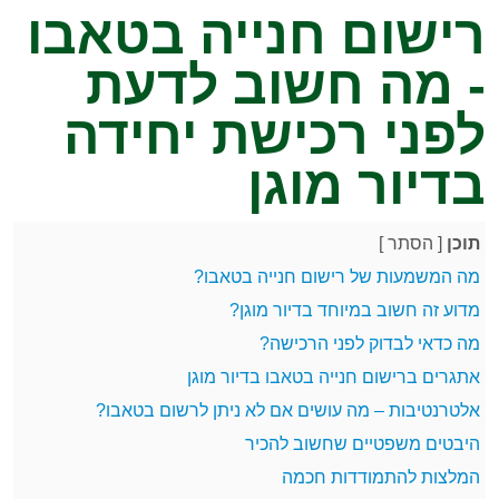
רישום חנייה בטאבו
- מה חשוב לדעת
לפני רכישת יחידה
בדיור מוגן
תוכן
[
הסתר
]
מה המשמעות של רישום חנייה בטאבו?
מדוע זה חשוב במיוחד בדיור מוגן?
מה כדאי לבדוק לפני הרכישה?
אתגרים ברישום חנייה בטאבו בדיור מוגן
אלטרנטיבות – מה עושים אם לא ניתן לרשום בטאבו?
היבטים משפטיים שחשוב להכיר
המלצות להתמודדות חכמה