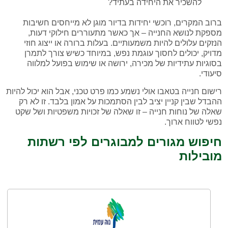
להשכיר את היחידה בעתיד?
ברוב המקרים, רוכשי יחידות בדיור מוגן לא מייחסים חשיבות
מספקת לנושא החנייה – אך כאשר מתעוררים חילוקי דעות,
הנזקים עלולים להיות משמעותיים. בעלות ברורה או ייצוג חוזי
מדויק, יכולים לחסוך עוגמת נפש, במיוחד כשיש צורך לתמרן
בסוגיות עתידיות של מכירה, ירושה או שימוש בפועל למלווה
סיעודי.
רישום חנייה בטאבו אולי נשמע כמו פרט טכני, אבל הוא יכול להיות
ההבדל שבין קניין יציב לבין הסתמכות על אמון בלבד. זו לא רק
שאלה של נוחות חנייה – זו שאלה של זכויות משפטיות ושל שקט
נפשי לטווח ארוך.
חיפוש מגורים למבוגרים לפי רשתות
מובילות