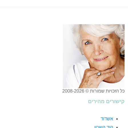
כל הזכויות שמורות © 2008-2026
קישורים מהירים
אשדוד
הוד השרון