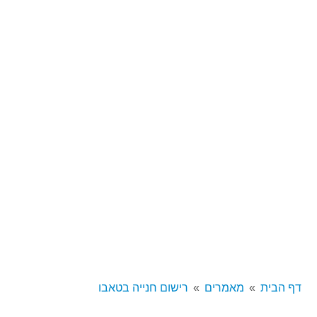
דף הבית
מאמרים
רישום חנייה בטאבו