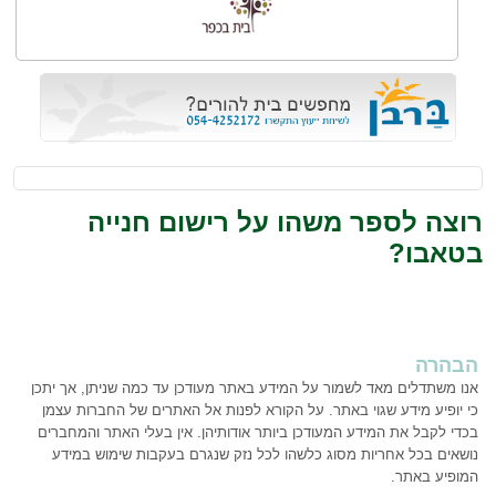
רוצה לספר משהו על רישום חנייה
בטאבו?
הבהרה
אנו משתדלים מאד לשמור על המידע באתר מעודכן עד כמה שניתן, אך יתכן
כי יופיע מידע שגוי באתר. על הקורא לפנות אל האתרים של החברות עצמן
בכדי לקבל את המידע המעודכן ביותר אודותיהן. אין בעלי האתר והמחברים
נושאים בכל אחריות מסוג כלשהו לכל נזק שנגרם בעקבות שימוש במידע
המופיע באתר.