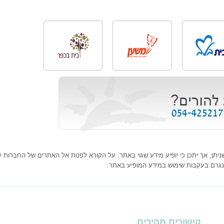
ן, אך יתכן כי יופיע מידע שגוי באתר. על הקורא לפנות אל האתרים של החברות עצמ
נגרם בעקבות שימוש במידע המופיע באתר.
קישורים מהירים