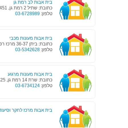
בית אבות לב רמת גן
כתובת: שתיל 2 רמת גן, 52451
טלפון:
03-6728989
בית אבות מעונות מכבי
כתובת: ביתן 36-37 מרכז רפואי תל השומר, רמת גן
טלפון:
03-5342628
בית אבות מעונות מרגוע
כתובת: שרת 14 רמת גן, 52425
טלפון:
03-6734124
בית אבות מרכז לחקר וסיעוד