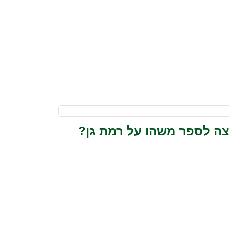
צה לספר משהו על רמת גן?