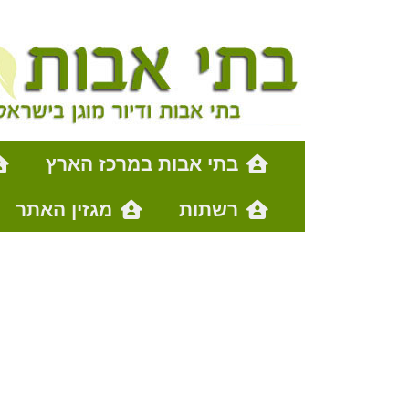
בתי אבות במרכז הארץ
רשתות
מגזין האתר