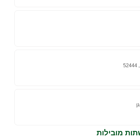
תות מובילות