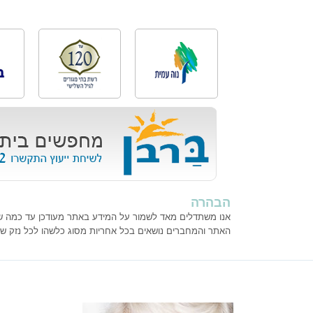
הבהרה
אנו משתדלים מאד לשמור על המידע באתר מעודכן עד כמה שנית
האתר והמחברים נושאים בכל אחריות מסוג כלשהו לכל נזק ש