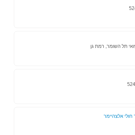
 חולי אלצהיימר