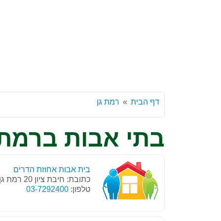
דף הבית
רמת גן
בתי אבות ברמת 
בית אבות אחוזת הדרים
כתובת: חיבת ציון 20 רמת גן, 52408
טלפון:
03-7292400