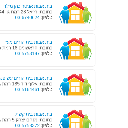
בית אבות אניטה כהן מילר
כתובת: רזיאל 28 רמת גן, 52244
טלפון:
03-6740624
בית אבות בית הורים מעיין
כתובת: הראשונים 18 רמת גן, 52502
טלפון:
03-5753197
בית אבות בית הורים עש פנח
כתובת: אלוף דוד 185 רמת גן, 52222
טלפון:
03-5164461
בית אבות בית קשת
כתובת: מנחם יצחק 5 רמת גן, 52560
טלפון:
03-5758372