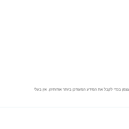
ן בכדי לקבל את המידע המעודכן ביותר אודותיהן. אין בעלי