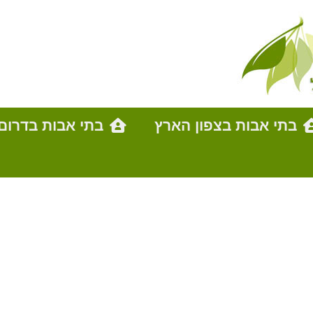
בתי אבות בצפון הארץ
בתי אבות בדרום