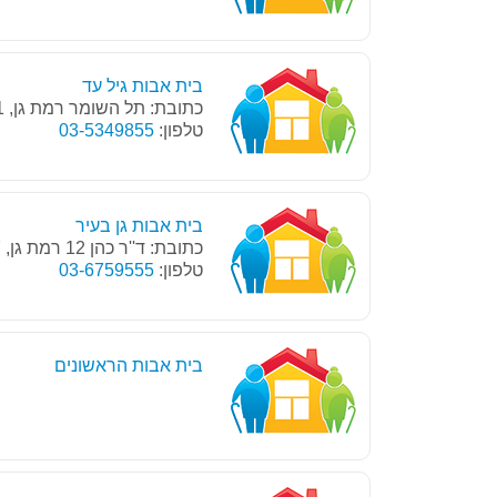
בית אבות גיל עד
כתובת: תל השומר רמת גן, 52621
טלפון:
03-5349855
בית אבות גן בעיר
כתובת: ד''ר כהן 12 רמת גן, 52537
טלפון:
03-6759555
בית אבות הראשונים