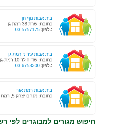
בית אבות נוף חן
כתובת: שרת 38 רמת גן
טלפון:
03-5757175
בית אבות עירוני רמת גן
כתובת: שד' הילד 10 רמת-גן, 52444
טלפון:
03-6758300
בית אבות רמת אור
כתובת: מנחם יצחק 5, רמת גן
חיפוש מגורים למבוגרים לפי רש