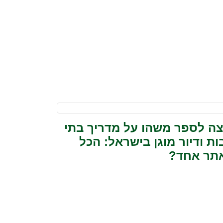
צה לספר משהו על מדריך בתי
ות ודיור מוגן בישראל: הכל
תר אחד?