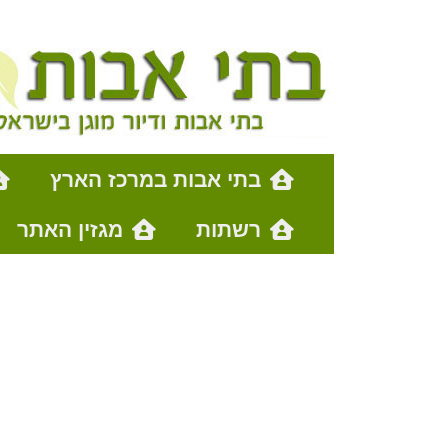
בתי אבות במרכז הארץ
רשתות
מגזין האתר