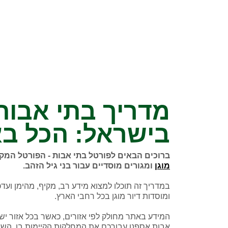
מדריך בתי אבות 
בישראל: הכל ב
ברוכים הבאים לפורטל בתי אבות - הפורטל המק
מוגן
ומגורים מוסדיים עבור בני גיל הזהב.
במדריך זה תוכלו למצוא מידע רב, מקיף, מהימן ועדכנ
ומוסדות דיור מוגן בכל רחבי הארץ.
המידע באתר מחולק לפי אזורים, כאשר בכל אזור יש 
אבות אספנו עבורכם את המחלקות הקיימות בו, השי