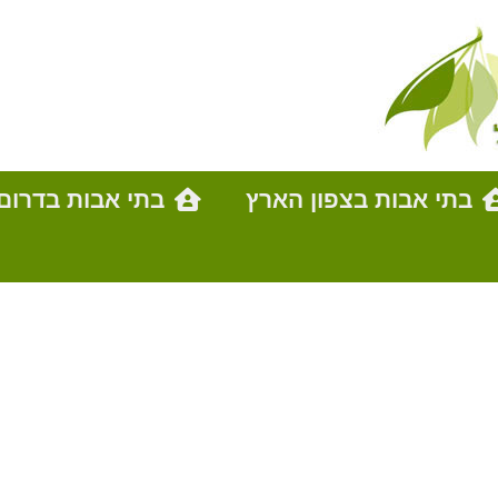
בתי אבות בצפון הארץ
בתי אבות בדרום