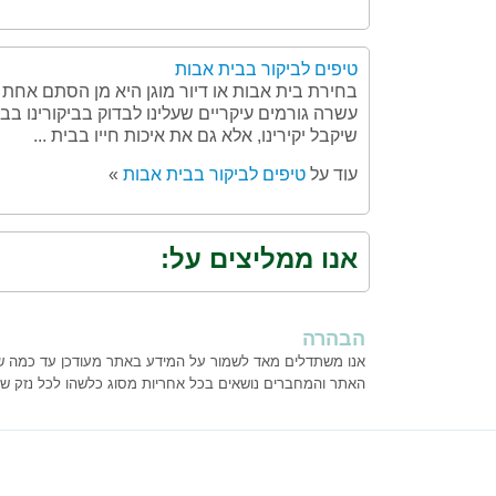
טיפים לביקור בבית אבות
בחירת בית אבות או דיור מוגן היא מן הסתם אחת מ
עשרה גורמים עיקריים שעלינו לבדוק בביקורינו בב
שיקבל יקירינו, אלא גם את איכות חייו בבית ...
עוד על
טיפים לביקור בבית אבות
»
אנו ממליצים על:
הבהרה
אנו משתדלים מאד לשמור על המידע באתר מעודכן עד כמה שנית
האתר והמחברים נושאים בכל אחריות מסוג כלשהו לכל נזק ש