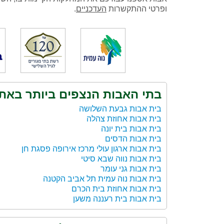
ופרטי ההתקשרות
העדכניים
.
בתי האבות הנצפים ביותר באת
בית אבות גבעת השלושה
בית אבות אחוזת צהלה
בית אבות בית יונה
בית אבות הדסים
בית אבות ארגון עולי מרכז אירופה פסגת חן
בית אבות נווה שבא סיטי
בית אבות גני עומר
בית אבות נוה עמית תל אביב הקטנה
בית אבות אחוזת בית הכרם
בית אבות בית רעננה משען