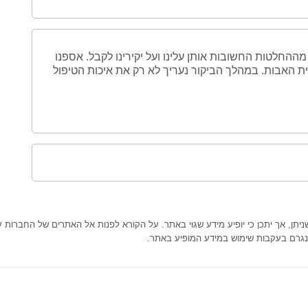
ההחלטות החשובות אותן עלינו ועל יקירינו לקבל. אספנו
ית האבות. במהלך הביקור נעריך לא רק את איכות הטיפול
ן, אך יתכן כי יופיע מידע שגוי באתר. על הקורא לפנות אל האתרים של החברות עצמ
נגרם בעקבות שימוש במידע המופיע באתר.