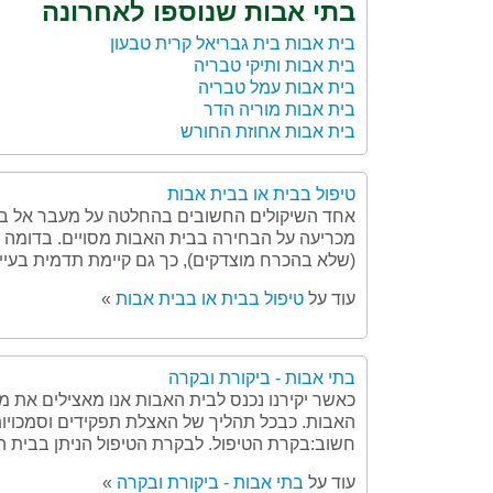
בתי אבות שנוספו לאחרונה
בית אבות בית גבריאל קרית טבעון
בית אבות ותיקי טבריה
בית אבות עמל טבריה
בית אבות מוריה הדר
בית אבות אחוזת החורש
טיפול בבית או בבית אבות
אחד השיקולים החשובים בהחלטה על מעבר אל בית
מכריעה על הבחירה בבית האבות מסויים. בדומה ל
(שלא בהכרח מוצדקים), כך גם קיימת תדמית בעייתי
עוד על
טיפול בבית או בבית אבות
»
בתי אבות - ביקורת ובקרה
כאשר יקירנו נכנס לבית האבות אנו מאצילים את מ
האבות. כבכל תהליך של האצלת תפקידים וסמכויות
חשוב:בקרת הטיפול. לבקרת הטיפול הניתן בבית האב
עוד על
בתי אבות - ביקורת ובקרה
»