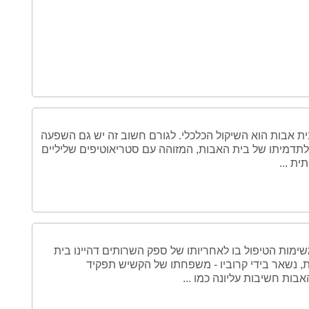
 אבות הוא השיקול הכלכלי. לגורם חשוב זה יש גם השפעה
תדמיתו של בית האבות, המזוהה עם סטריאוטיפים שליליים
ת ...
שימות הטיפול בו לאחריותו של ספק השרותים דהיינו בית
, נשאר בידי קרוביו - משפחתו של הקשיש תפקיד
ות חשיבות עליונה כמו ...