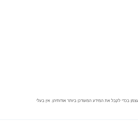
ן בכדי לקבל את המידע המעודכן ביותר אודותיהן. אין בעלי