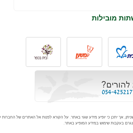
תות מובילות
ן, אך יתכן כי יופיע מידע שגוי באתר. על הקורא לפנות אל האתרים של החברות עצמ
נגרם בעקבות שימוש במידע המופיע באתר.