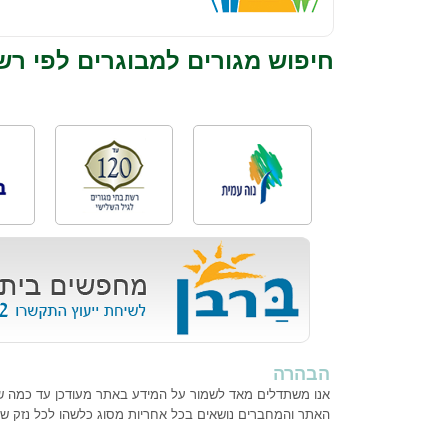
חיפוש מגורים למבוגרים לפי רש
הבהרה
אנו משתדלים מאד לשמור על המידע באתר מעודכן עד כמה שנית
האתר והמחברים נושאים בכל אחריות מסוג כלשהו לכל נזק ש