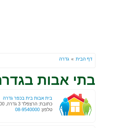
דף הבית
גדרה
בתי אבות בגדרה
בית אבות בית בכפר גדרה
כתובת: הרצפלד 3 גדרה, 70700
טלפון:
08-9540000