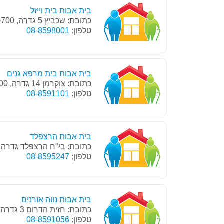
בית אבות בית וייזל
כתובת: שכביץ 5 גדרה, 70700
טלפון:
08-8598001
בית אבות בית מרפא גנים
כתובת: צוקרמן 14 גדרה, 70700
טלפון:
08-8591101
בית אבות הרצפלד
כתובת: בי"ח הרצפלד גדרה, 70700
טלפון:
08-8595247
בית אבות נווה אורנים
כתובת: חזית הדרום 3 גדרה, 70700
טלפון:
08-8591056