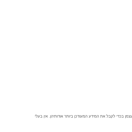
ן בכדי לקבל את המידע המעודכן ביותר אודותיהן. אין בעלי