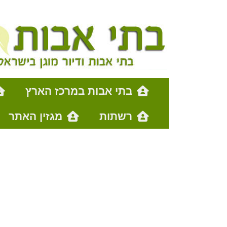
בתי אבות במרכז הארץ
רשתות
מגזין האתר