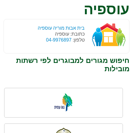
עוספיה
בית אבות מוריה עוספיה
כתובת: עוספיה
טלפון:
04-9976897
חיפוש מגורים למבוגרים לפי רשתות
מובילות