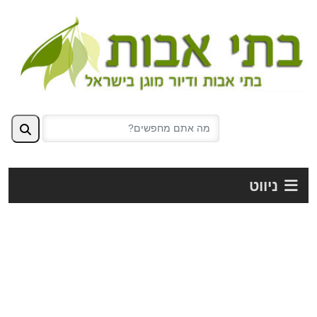
ניווט