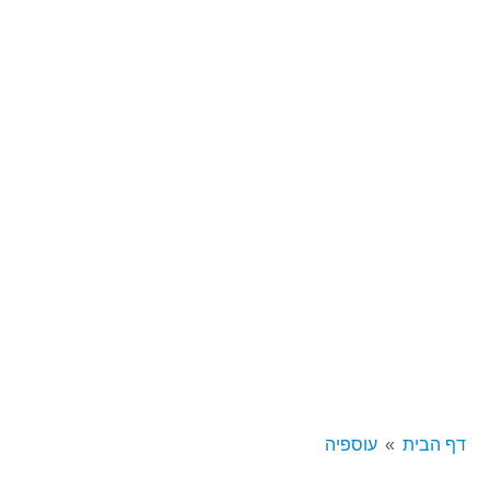
דף הבית
עוספיה