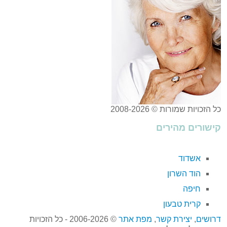
כל הזכויות שמורות © 2008-2026
קישורים מהירים
אשדוד
הוד השרון
חיפה
קרית טבעון
דרושים
,
יצירת קשר
,
מפת אתר
© 2006-2026 - כל הזכויות