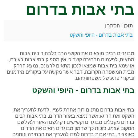
בתי אבות בדרום
תוכן
[
הסתר
]
בתי אבות בדרום - היופי והשקט
מבוגרים רבים מוצאים את הקושי הרב בלבחור בית אבות
מתאים, לפעמים הבחירה קשה כי אין מספיק בתי אבות בעירם,
או שמא בית אבות שמצאו לנכון מתאים לרצונם, נמצא הרחק
מבית המשפחה הקרובה, דבר אשר מקשה על ביקורים מזדמנים
וביקורי פתע של משפחותיהם.
בתי אבות בדרום - היופי והשקט
בתי אבות בדרום נותנים רוח אחרת לעניין, לדעת להעריך את
השקט ואת הרוגע אשר נמצא באזור הדרום, בתי אבות רבים
בדרום מקבלים מבוגרים וקשישים רק לשם האזור ולא לשם
המקום עצמו. בזכות כך שהמון מבוגרים רואים את הדרום
כאופציה, בתי אבות בדרום למדו להעריך את הבחירה ונותנים