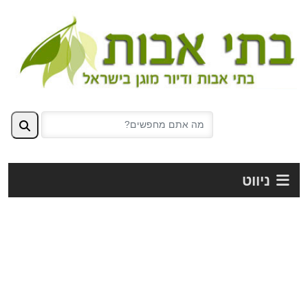
ניווט