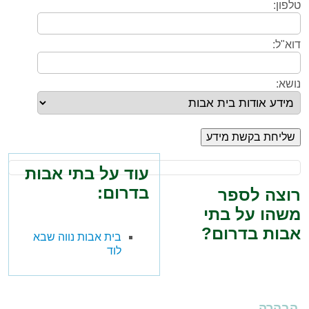
טלפון:
דוא"ל:
נושא:
עוד על בתי אבות
בדרום:
רוצה לספר
משהו על בתי
אבות בדרום?
בית אבות נווה שבא
לוד
הבהרה