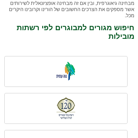
מבחינה גיאוגרפית, ובין אם זה מבחינה אופציונאלית לשירותים
אשר מספקים את הצרכים החשובים של הורינו וקרובינו היקרים
מכל.
חיפוש מגורים למבוגרים לפי רשתות
מובילות