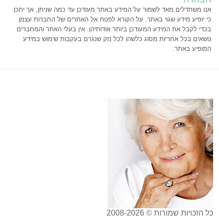
אנו משתדלים מאד לשמור על המידע באתר מעודכן עד כמה שניתן, אך יתכן
כי יופיע מידע שגוי באתר. על הקורא לפנות אל האתרים של החברות עצמן
בכדי לקבל את המידע המעודכן ביותר אודותיהן. אין בעלי האתר והמחברים
נושאים בכל אחריות מסוג כלשהו לכל נזק שנגרם בעקבות שימוש במידע
המופיע באתר.
כל הזכויות שמורות © 2008-2026