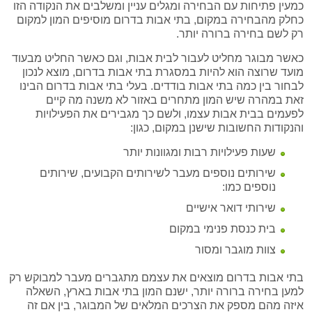
כמעין פתיחות עם הבחירה ומגלים עניין ומשלבים את הנקודה הזו
כחלק מהבחירה במקום, בתי אבות בדרום מוסיפים המון למקום
רק לשם בחירה ברורה יותר.
כאשר מבוגר מחליט לעבור לבית אבות, וגם כאשר החליט מבעוד
מועד שרוצה הוא להיות במסגרת בתי אבות בדרום, מוצא לנכון
לבחור בין כמה בתי אבות בודדים. בעלי בתי אבות בדרום הבינו
זאת במהרה שיש המון מתחרים באזור לא משנה מה קיים
לפעמים בבית אבות עצמו, ולשם כך מגבירים את הפעילויות
והנקודות החשובות שישנן במקום, כגון:
שעות פעילויות רבות ומגוונות יותר
שירותים נוספים מעבר לשירותים הקבועים, שירותים
נוספים כמו:
שירותי דואר אישיים
בית כנסת פנימי במקום
צוות מוגבר ומסור
בתי אבות בדרום מוצאים את עצמם מתגברים מעבר למבוקש רק
למען בחירה ברורה יותר, ישנם המון בתי אבות בארץ, השאלה
איזה מהם מספק את הצרכים המלאים של המבוגר, בין אם זה