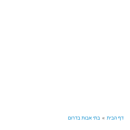
דף הבית
בתי אבות בדרום