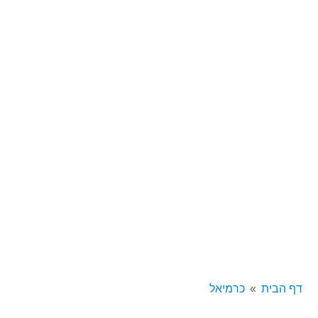
דף הבית
כרמיאל