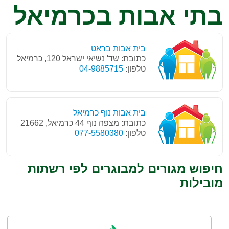
בתי אבות בכרמיאל
בית אבות בראט
כתובת: שד' נשיאי ישראל 120, כרמיאל
טלפון:
04-9885715
בית אבות נוף כרמיאל
כתובת: מצפה נוף 44 כרמיאל, 21662
טלפון:
077-5580380
חיפוש מגורים למבוגרים לפי רשתות
מובילות