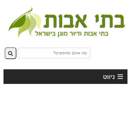
ניווט