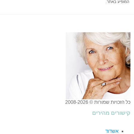
המופיע באתר.
כל הזכויות שמורות © 2008-2026
קישורים מהירים
אשדוד