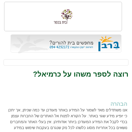
רוצה לספר משהו על כרמיאל?
הבהרה
אנו משתדלים מאד לשמור על המידע באתר מעודכן עד כמה שניתן, אך יתכן
כי יופיע מידע שגוי באתר. על הקורא לפנות אל האתרים של החברות עצמן
בכדי לקבל את המידע המעודכן ביותר אודותיהן. אין בעלי האתר והמחברים
נושאים בכל אחריות מסוג כלשהו לכל נזק שנגרם בעקבות שימוש במידע