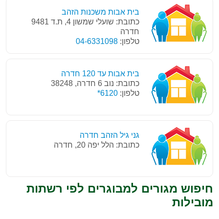
בית אבות משכנות הזהב
כתובת: שועלי שמשון 4, ת.ד 9481
חדרה
טלפון:
04-6331098
בית אבות עד 120 חדרה
כתובת: נוב 6 חדרה, 38248
טלפון:
6120*
גני גיל הזהב חדרה
כתובת: הלל יפה 20, חדרה
חיפוש מגורים למבוגרים לפי רשתות
מובילות