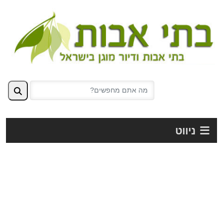
ניווט