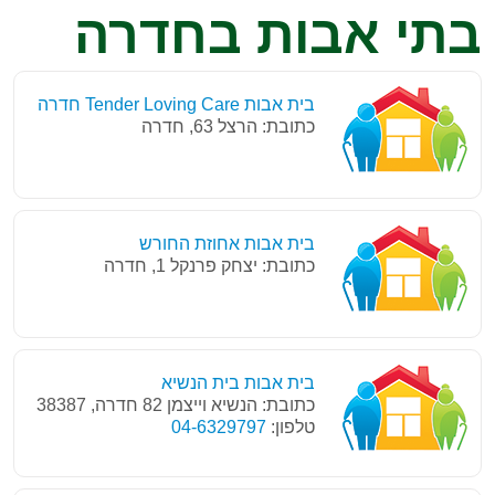
בתי אבות בחדרה
בית אבות Tender Loving Care חדרה
כתובת: הרצל 63, חדרה
בית אבות אחוזת החורש
כתובת: יצחק פרנקל 1, חדרה
בית אבות בית הנשיא
כתובת: הנשיא וייצמן 82 חדרה, 38387
טלפון:
04-6329797