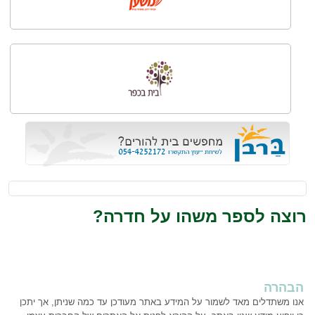
רוצה לספר משהו על חדרה?
הבהרה
אנו משתדלים מאד לשמור על המידע באתר מעודכן עד כמה שניתן, אך יתכן