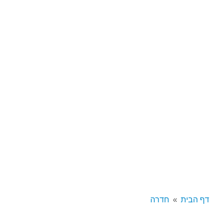
דף הבית
חדרה