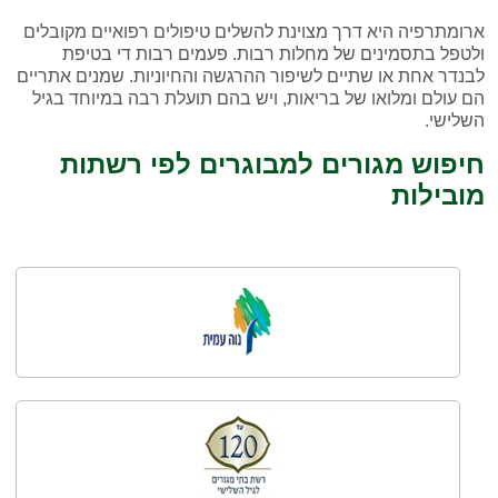
ארומתרפיה היא דרך מצוינת להשלים טיפולים רפואיים מקובלים
ולטפל בתסמינים של מחלות רבות. פעמים רבות די בטיפת
לבנדר אחת או שתיים לשיפור ההרגשה והחיוניות. שמנים אתריים
הם עולם ומלואו של בריאות, ויש בהם תועלת רבה במיוחד בגיל
השלישי.
חיפוש מגורים למבוגרים לפי רשתות
מובילות