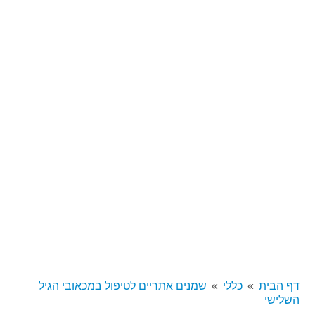
דף הבית
כללי
שמנים אתריים לטיפול במכאובי הגיל
השלישי