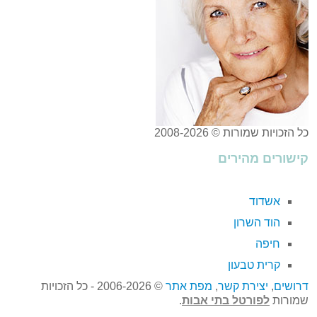
כל הזכויות שמורות © 2008-2026
קישורים מהירים
אשדוד
הוד השרון
חיפה
קרית טבעון
דרושים
,
יצירת קשר
,
מפת אתר
© 2006-2026 - כל הזכויות
שמורות
לפורטל בתי אבות
.