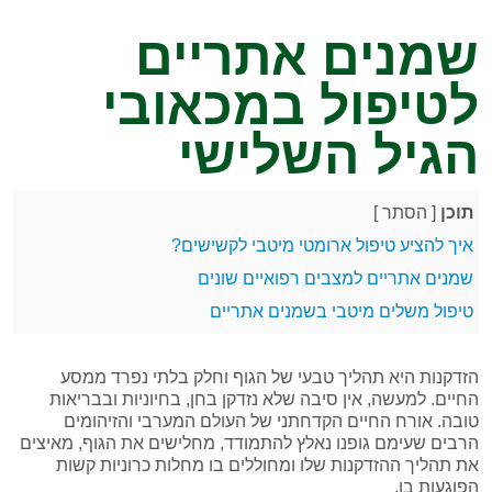
שמנים אתריים
לטיפול במכאובי
הגיל השלישי
תוכן
[
הסתר
]
איך להציע טיפול ארומטי מיטבי לקשישים?
שמנים אתריים למצבים רפואיים שונים
טיפול משלים מיטבי בשמנים אתריים
הזדקנות היא תהליך טבעי של הגוף וחלק בלתי נפרד ממסע
החיים. למעשה, אין סיבה שלא נזדקן בחן, בחיוניות ובבריאות
טובה. אורח החיים הקדחתני של העולם המערבי והזיהומים
הרבים שעימם גופנו נאלץ להתמודד, מחלישים את הגוף, מאיצים
את תהליך ההזדקנות שלו ומחוללים בו מחלות כרוניות קשות
הפוגעות בו.