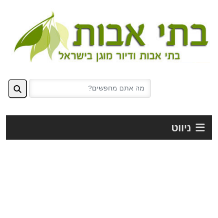
ניווט