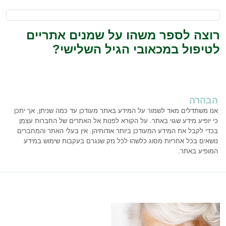
רוצה לספר משהו על שמנים אתריים
לטיפול במכאובי הגיל השלישי?
הבהרה
אנו משתדלים מאד לשמור על המידע באתר מעודכן עד כמה שניתן, אך יתכן
כי יופיע מידע שגוי באתר. על הקורא לפנות אל האתרים של החברות עצמן
בכדי לקבל את המידע המעודכן ביותר אודותיהן. אין בעלי האתר והמחברים
נושאים בכל אחריות מסוג כלשהו לכל נזק שנגרם בעקבות שימוש במידע
המופיע באתר.