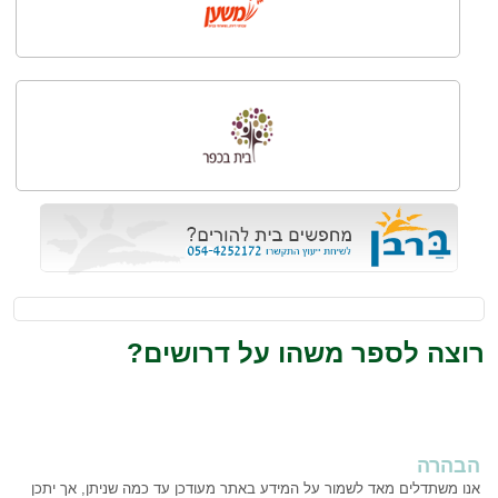
רוצה לספר משהו על דרושים?
הבהרה
אנו משתדלים מאד לשמור על המידע באתר מעודכן עד כמה שניתן, אך יתכן