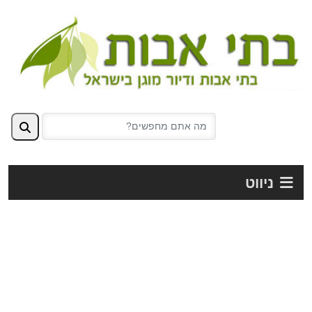
ניווט