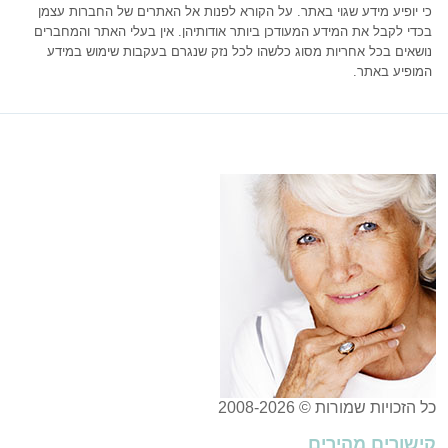
כי יופיע מידע שגוי באתר. על הקורא לפנות אל האתרים של החברות עצמן
בכדי לקבל את המידע המעודכן ביותר אודותיהן. אין בעלי האתר והמחברים
נושאים בכל אחריות מסוג כלשהו לכל נזק שנגרם בעקבות שימוש במידע
המופיע באתר.
כל הזכויות שמורות © 2008-2026
קישורים מהירים