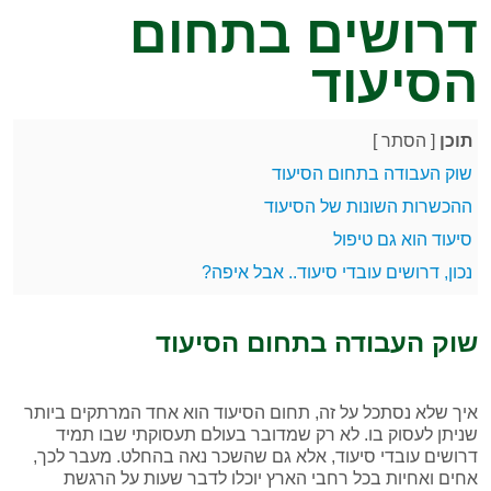
דרושים בתחום
הסיעוד
תוכן
[
הסתר
]
שוק העבודה בתחום הסיעוד
ההכשרות השונות של הסיעוד
סיעוד הוא גם טיפול
נכון, דרושים עובדי סיעוד.. אבל איפה?
שוק העבודה בתחום הסיעוד
איך שלא נסתכל על זה, תחום הסיעוד הוא אחד המרתקים ביותר
שניתן לעסוק בו. לא רק שמדובר בעולם תעסוקתי שבו תמיד
דרושים עובדי סיעוד, אלא גם שהשכר נאה בהחלט. מעבר לכך,
אחים ואחיות בכל רחבי הארץ יוכלו לדבר שעות על הרגשת