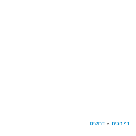
דף הבית
דרושים