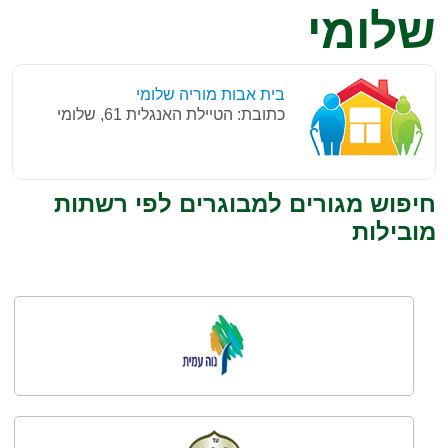
שלומי
בית אבות מוריה שלומי
כתובת: הטיילת האנגלית 61, שלומי
חיפוש מגורים למבוגרים לפי רשתות
מובילות