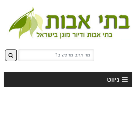
ניווט