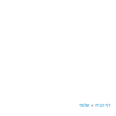
דף הבית
שלומי