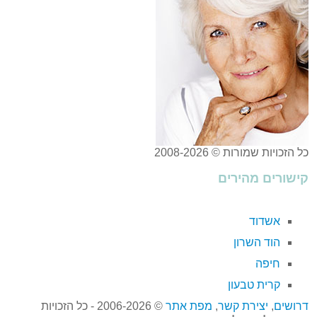
כל הזכויות שמורות © 2008-2026
קישורים מהירים
אשדוד
הוד השרון
חיפה
קרית טבעון
דרושים
,
יצירת קשר
,
מפת אתר
© 2006-2026 - כל הזכויות