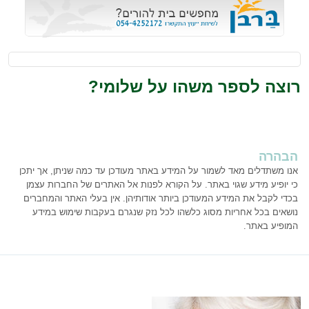
רוצה לספר משהו על שלומי?
הבהרה
אנו משתדלים מאד לשמור על המידע באתר מעודכן עד כמה שניתן, אך יתכן
כי יופיע מידע שגוי באתר. על הקורא לפנות אל האתרים של החברות עצמן
בכדי לקבל את המידע המעודכן ביותר אודותיהן. אין בעלי האתר והמחברים
נושאים בכל אחריות מסוג כלשהו לכל נזק שנגרם בעקבות שימוש במידע
המופיע באתר.