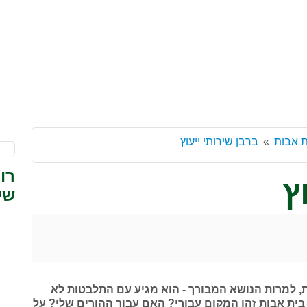
ת אבות
ברבן שירותי ייעוץ
רו
ץ
שיר
פה שלנו יש מעל ל-400 בתי אבות, למרות הנושא המבורך - הוא מגיע עם התלבטות לא
בית אבות זהו המקום עבורי? האם עבור ההורים שלי? על