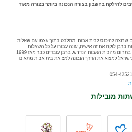
ם להילקח בחשבון בצורה הנכונה ביותר בצורה מאוד
דם שרוצה להיכנס לבית אבות ומתלבט בתוך עצמו עם שאלות
 ברבן לוקח את זה אישית, עונה עבורו על כל השאלות
ובמידה ואין מענה, משיגים מענה מאנשים מקצועיים בתחום מהבית האבות הנדרש. ברבן עובדים כבר מאז 1999
 בישראל למצוא את הדרך הנכונה למציאת בית אבות מתאים
ת
תות מובילות