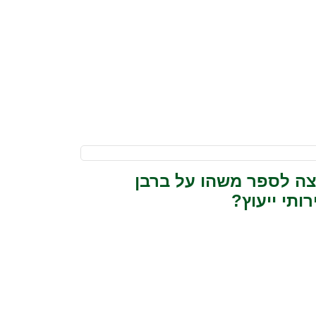
צה לספר משהו על ברבן
ותי ייעוץ?