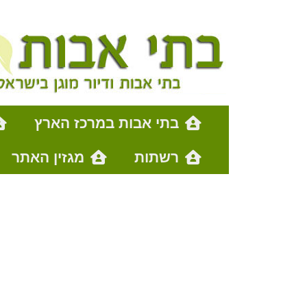
בתי אבות במרכז הארץ
רשתות
מגזין האתר