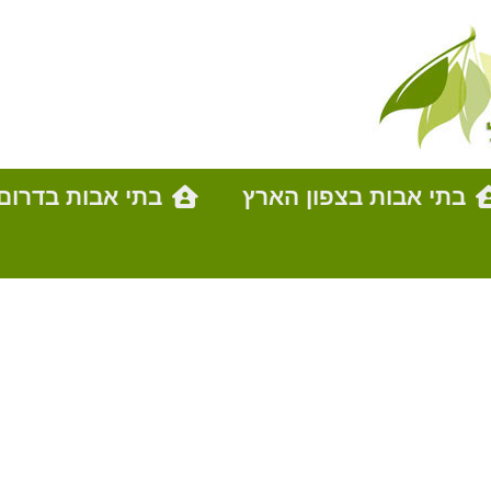
בתי אבות בצפון הארץ
בתי אבות בדרום