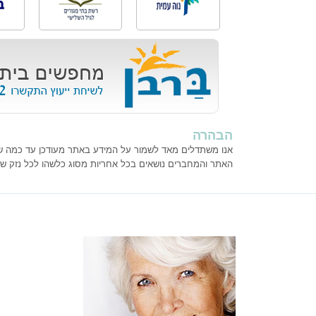
הבהרה
אנו משתדלים מאד לשמור על המידע באתר מעודכן עד כמה שנית
האתר והמחברים נושאים בכל אחריות מסוג כלשהו לכל נזק ש