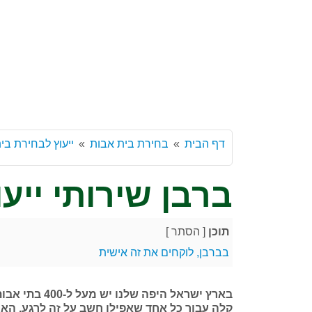
דף הבית
בחירת בית אבות
ייעוץ לבחירת בי
ברבן שירותי ייעו
תוכן
[
הסתר
]
בברבן, לוקחים את זה אישית
בארץ ישראל הי
קלה עבור כל אחד שאפילו חשב על זה לרגע, הא 