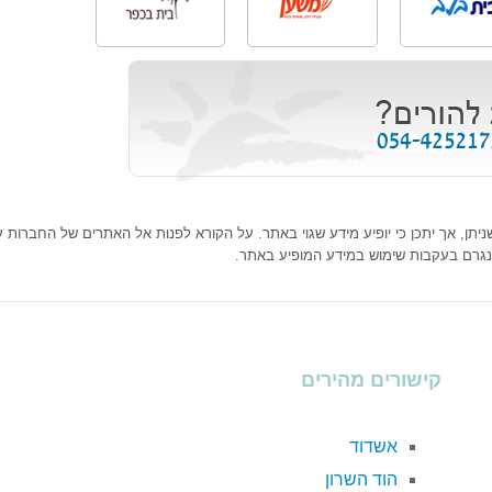
ן, אך יתכן כי יופיע מידע שגוי באתר. על הקורא לפנות אל האתרים של החברות עצמ
נגרם בעקבות שימוש במידע המופיע באתר.
קישורים מהירים
אשדוד
הוד השרון