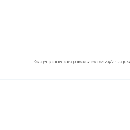
ן בכדי לקבל את המידע המעודכן ביותר אודותיהן. אין בעלי