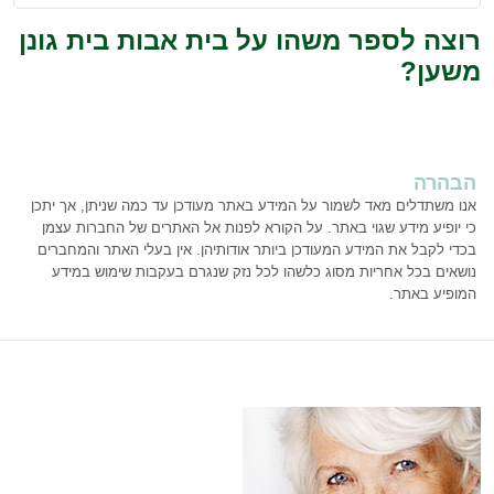
רוצה לספר משהו על בית אבות בית גונן
משען?
הבהרה
אנו משתדלים מאד לשמור על המידע באתר מעודכן עד כמה שניתן, אך יתכן
כי יופיע מידע שגוי באתר. על הקורא לפנות אל האתרים של החברות עצמן
בכדי לקבל את המידע המעודכן ביותר אודותיהן. אין בעלי האתר והמחברים
נושאים בכל אחריות מסוג כלשהו לכל נזק שנגרם בעקבות שימוש במידע
המופיע באתר.