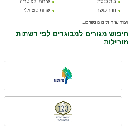
בית כנסת
שירותי קפיטריה
חדר כושר
שרות סוציאלי
ועוד שירותים נוספים...
חיפוש מגורים למבוגרים לפי רשתות
מובילות