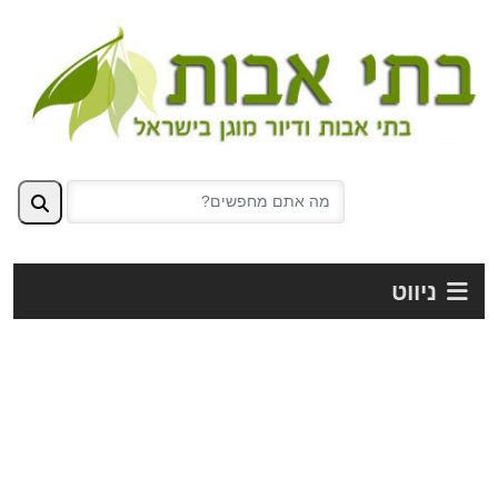
ניווט