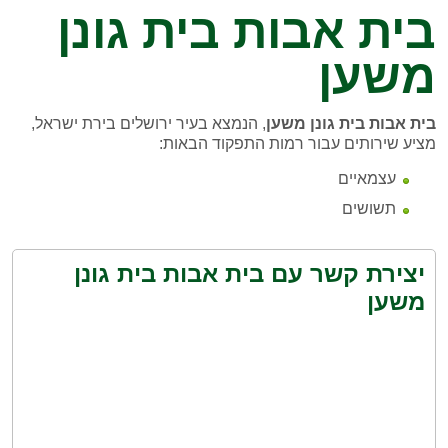
בית אבות בית גונן
משען
בית אבות בית גונן משען
, הנמצא בעיר ירושלים בירת ישראל,
מציע שירותים עבור רמות התפקוד הבאות:
עצמאיים
תשושים
יצירת קשר עם בית אבות בית גונן
משען