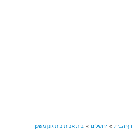
דף הבית
ירושלים
בית אבות בית גונן משען