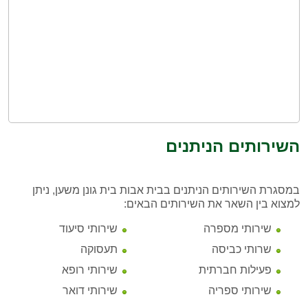
השירותים הניתנים
במסגרת השירותים הניתנים בבית אבות בית גונן משען, ניתן
למצוא בין השאר את השירותים הבאים:
שירותי מספרה
שירותי סיעוד
שרותי כביסה
תעסוקה
פעילות חברתית
שירותי רופא
שירותי ספריה
שירותי דואר