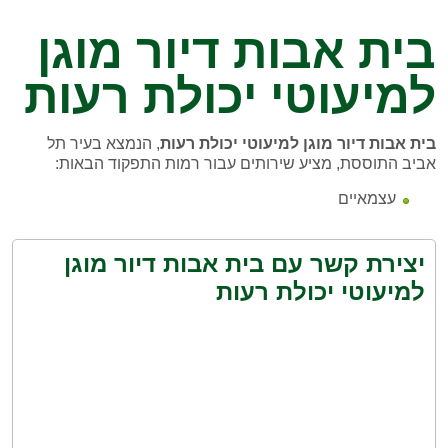
בית אבות דיור מוגן
למיעוטי יכולת רעות
בית אבות דיור מוגן למיעוטי יכולת רעות
, הנמצא בעיר תל
אביב התוססת, מציע שירותים עבור רמות התפקוד הבאות:
עצמאיים
יצירת קשר עם בית אבות דיור מוגן
למיעוטי יכולת רעות