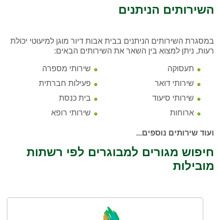
השירותים הניתנים
במסגרת השירותים הניתנים בבית אבות דיור מוגן למיעוטי יכולת
רעות, ניתן למצוא בין השאר את השירותים הבאים:
תעסוקה
שירותי מספרה
שירותי דואר
פעילות חברתית
שירותי סיעוד
בית כנסת
ארוחות
שירותי רופא
ועוד שירותים נוספים...
חיפוש מגורים למבוגרים לפי רשתות
מובילות