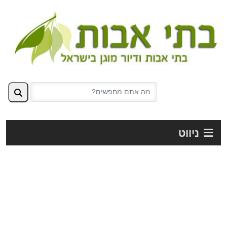
ניווט