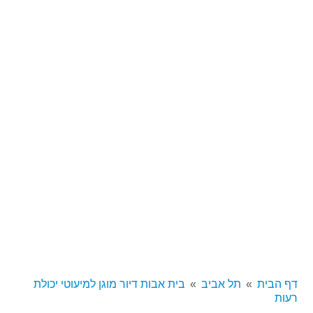
דף הבית
תל אביב
בית אבות דיור מוגן למיעוטי יכולת
רעות