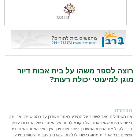
רוצה לספר משהו על בית אבות דיור
מוגן למיעוטי יכולת רעות?
הבהרה
אנו משתדלים מאד לשמור על המידע באתר מעודכן עד כמה שניתן, אך יתכן
כי יופיע מידע שגוי באתר. על הקורא לפנות אל האתרים של החברות עצמן
בכדי לקבל את המידע המעודכן ביותר אודותיהן. אין בעלי האתר והמחברים
נושאים בכל אחריות מסוג כלשהו לכל נזק שנגרם בעקבות שימוש במידע