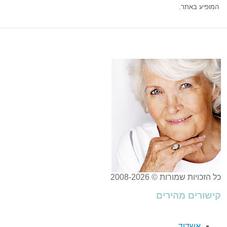
המופיע באתר.
כל הזכויות שמורות © 2008-2026
קישורים מהירים
אשדוד