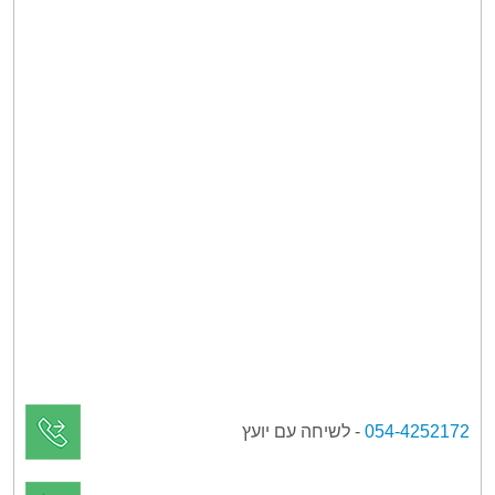
054-4252172
- לשיחה עם יועץ