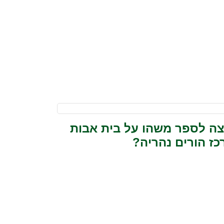
צה לספר משהו על בית אבות
כז הורים נהריה?