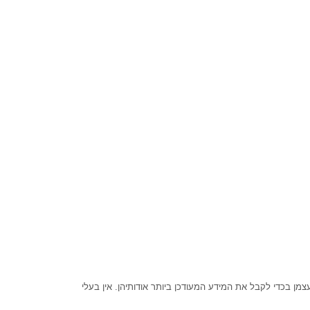
ן בכדי לקבל את המידע המעודכן ביותר אודותיהן. אין בעלי