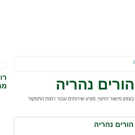
רו
הורים נהריה
מר
בצפון מישור החוף, מציע שירותים עבור רמות התפקוד
הורים נהריה