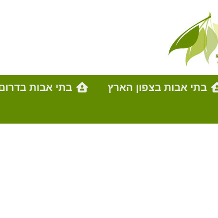
בתי אבות בצפון הארץ
בתי אבות בדרום