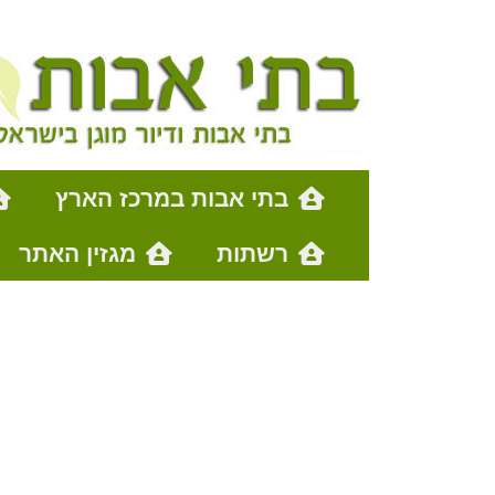
בתי אבות במרכז הארץ
רשתות
מגזין האתר