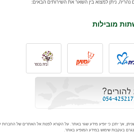
נהריה, ניתן למצוא בין השאר את השירותים הבאים:
תות מובילות
ן, אך יתכן כי יופיע מידע שגוי באתר. על הקורא לפנות אל האתרים של החברות עצמ
נגרם בעקבות שימוש במידע המופיע באתר.