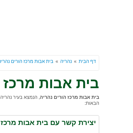
דף הבית
נהריה
בית אבות מרכז הורים נהריה
בית אבות מרכז 
בית אבות מרכז הורים נהריה
, הנמצא בעיר נהריה 
הבאות:
יצירת קשר עם בית אבות מרכז 