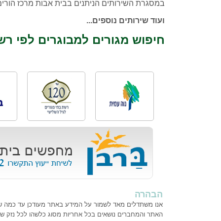
במסגרת השירותים הניתנים בבית אבות מרכז הורים 
ועוד שירותים נוספים...
חיפוש מגורים למבוגרים לפי רש
הבהרה
אנו משתדלים מאד לשמור על המידע באתר מעודכן עד כמה שנית
האתר והמחברים נושאים בכל אחריות מסוג כלשהו לכל נזק ש