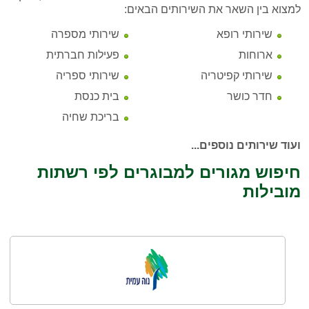
למצוא בין השאר את השירותים הבאים:
שירותי רופא
שירותי מספרה
ארוחות
פעילות חברתית
שירותי קפיטריה
שירותי ספריה
חדר כושר
בית כנסת
בריכת שחיה
ועוד שירותים נוספים...
חיפוש מגורים למבוגרים לפי רשתות
מובילות