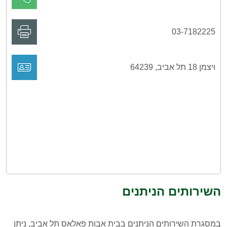
03-7182225
ויצמן 18 תל אביב, 64239
השירותים הניתנים
במסגרת השירותים הניתנים בבית אבות פאלאס תל אביב, ניתן