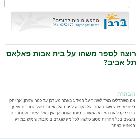
רוצה לספר משהו על בית אבות פאלאס
תל אביב?
הבהרה
אנו משתדלים מאד לשמור על המידע באתר מעודכן עד כמה שניתן, אך יתכן
כי יופיע מידע שגוי באתר. על הקורא לפנות אל האתרים של החברות עצמן
בכדי לקבל את המידע המעודכן ביותר אודותיהן. אין בעלי האתר והמחברים
נושאים בכל אחריות מסוג כלשהו לכל נזק שנגרם בעקבות שימוש במידע
המופיע באתר.