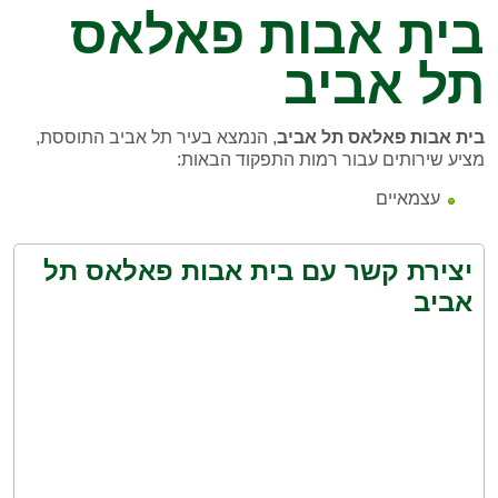
בית אבות פאלאס
תל אביב
בית אבות פאלאס תל אביב
, הנמצא בעיר תל אביב התוססת,
מציע שירותים עבור רמות התפקוד הבאות:
עצמאיים
יצירת קשר עם בית אבות פאלאס תל
אביב