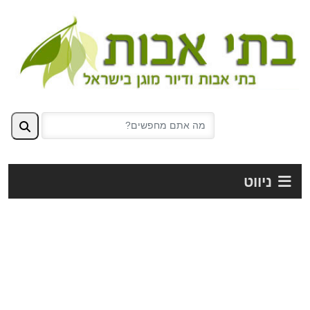
ניווט