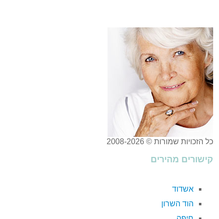
כל הזכויות שמורות © 2008-2026
קישורים מהירים
אשדוד
הוד השרון
חיפה