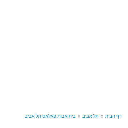
דף הבית
תל אביב
בית אבות פאלאס תל אביב